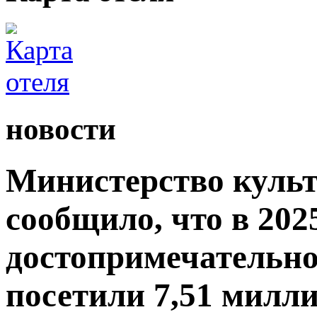
новости
Министерство культ
сообщило, что в 2025
достопримечательно
посетили 7,51 милли