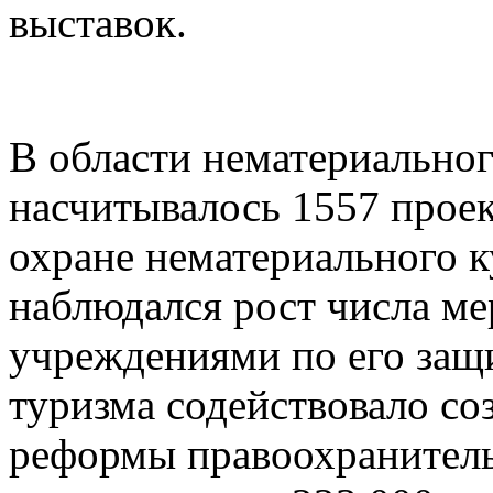
выставок.
В области нематериальног
насчитывалось 1557 прое
охране нематериального к
наблюдался рост числа м
учреждениями по его защ
туризма содействовало со
реформы правоохранитель