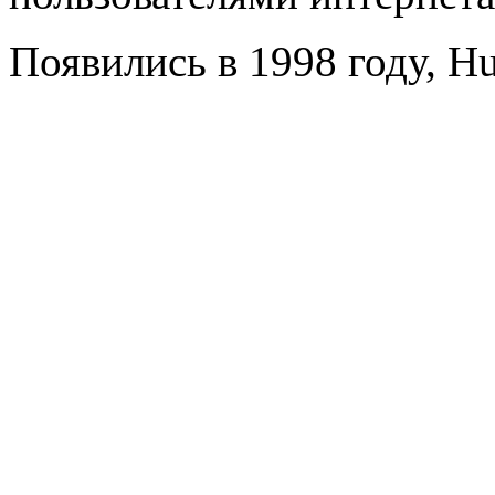
Появились в 1998 году, Hu