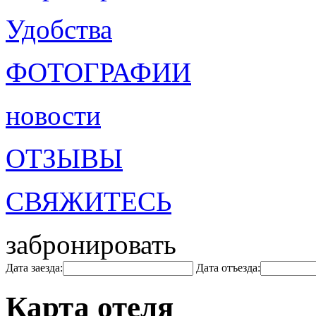
Удобства
ФОТОГРАФИИ
новости
ОТЗЫВЫ
СВЯЖИТЕСЬ
забронировать
Дата заезда:
Дата отъезда:
Карта отеля