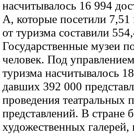
насчитывалось 16 994 дос
А, которые посетили 7,51
от туризма составили 554
Государственные музеи п
человек. Под управление
туризма насчитывалось 18
давших 392 000 представл
проведения театральных п
представлений. В стране 
художественных галерей, 