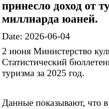
принесло доход от т
миллиарда юаней.
Date: 2026-06-04
2 июня Министерство кул
Статистический бюллетен
туризма за 2025 год.
Данные показывают, что в