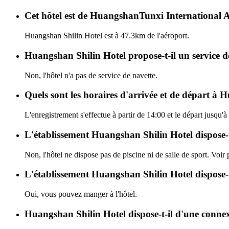
Cet hôtel est de HuangshanTunxi International Ai
Huangshan Shilin Hotel est à 47.3km de l'aéroport.
Huangshan Shilin Hotel propose-t-il un service d
Non, l'hôtel n'a pas de service de navette.
Quels sont les horaires d'arrivée et de départ à 
L'enregistrement s'effectue à partir de 14:00 et le départ jusqu
L'établissement Huangshan Shilin Hotel dispose-t-i
Non, l'hôtel ne dispose pas de piscine ni de salle de sport. Voir p
L'établissement Huangshan Shilin Hotel dispose-t
Oui, vous pouvez manger à l'hôtel.
Huangshan Shilin Hotel dispose-t-il d'une conne