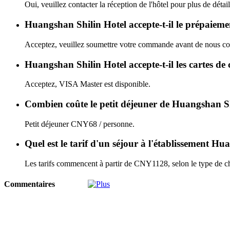
Oui, veuillez contacter la réception de l'hôtel pour plus de détail
Huangshan Shilin Hotel accepte-t-il le prépaieme
Acceptez, veuillez soumettre votre commande avant de nous con
Huangshan Shilin Hotel accepte-t-il les cartes de 
Acceptez, VISA Master est disponible.
Combien coûte le petit déjeuner de Huangshan S
Petit déjeuner CNY68 / personne.
Quel est le tarif d'un séjour à l'établissement H
Les tarifs commencent à partir de CNY1128, selon le type de ch
Commentaires