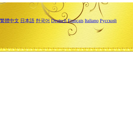
繁體中文
日本語
한국어
Deutsch
Français
Italiano
Русский