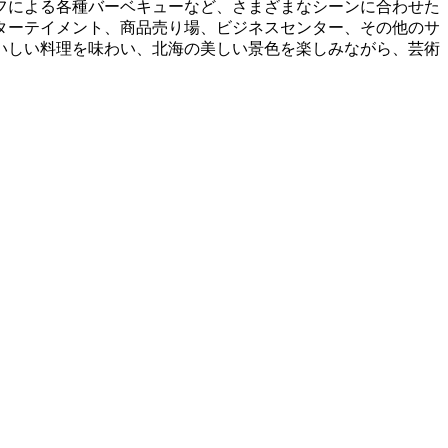
フによる各種バーベキューなど、さまざまなシーンに合わせた
ターテイメント、商品売り場、ビジネスセンター、その他のサ
いしい料理を味わい、北海の美しい景色を楽しみながら、芸術