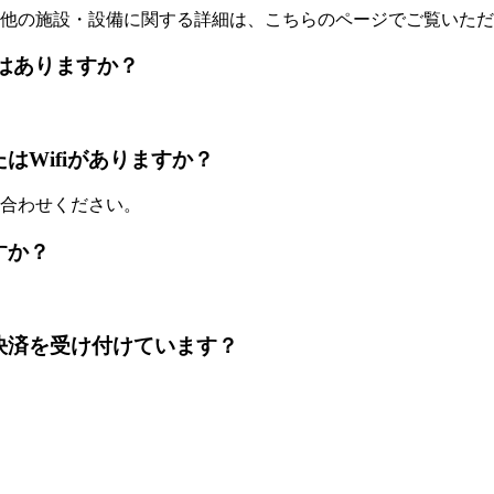
他の施設・設備に関する詳細は、こちらのページでご覧いただ
トランはありますか？
ドまたはWifiがありますか？
合わせください。
ますか？
ードでの決済を受け付けています？