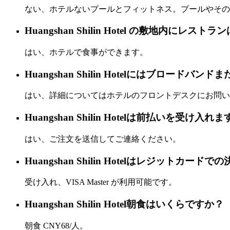
ない、ホテルないプールとフィットネス。プールやその
Huangshan Shilin Hotel の敷地内にレス
はい、ホテルで食事ができます。
Huangshan Shilin Hotelにはブロードバン
はい、詳細についてはホテルのフロントデスクにお問い
Huangshan Shilin Hotelは前払いを受け入れ
はい、ご注文を送信してご連絡ください。
Huangshan Shilin Hotelはレジットカ
受け入れ、VISA Master が利用可能です。
Huangshan Shilin Hotel朝食はいくらですか？
朝食 CNY68/人。