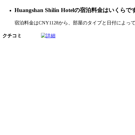
Huangshan Shilin Hotelの宿泊料金はいくら
宿泊料金はCNY1128から、部屋のタイプと日付によっ
クチコミ