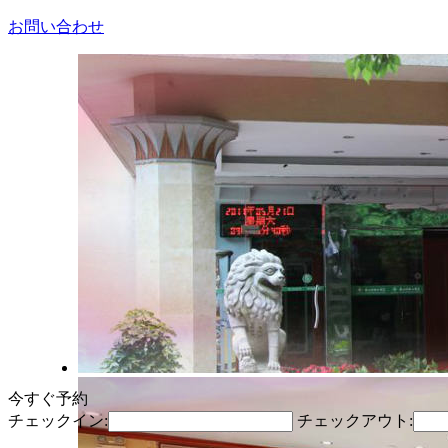
お問い合わせ
今すぐ予約
チェックイン:
チェックアウト: