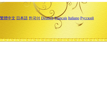
繁體中文
日本語
한국어
Deutsch
Français
Italiano
Русский