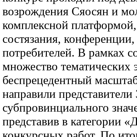
возрождения Сяосян и мо
комплексной платформой,
состязания, конференции,
потребителей. В рамках 
множество тематических 
беспрецедентный масштаб 
направили представители 
субпровинциального значе
представив в категории «
конкурсных работ. По ито