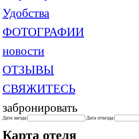
Удобства
ФОТОГРАФИИ
новости
ОТЗЫВЫ
СВЯЖИТЕСЬ
забронировать
Дата заезда:
Дата отъезда:
Карта отеля