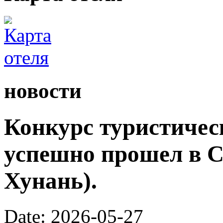
новости
Конкурс туристичес
успешно прошел в С
Хунань).
Date: 2026-05-27