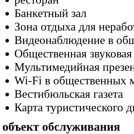
Банкетный зал
Зона отдыха для нераб
Видеонаблюдение в об
Общественная звуковая
Мультимедийная презен
Wi-Fi в общественных м
Вестибюльская газета
Карта туристического 
объект обслуживания