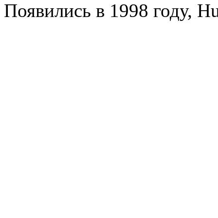
Появились в 1998 году, Hu