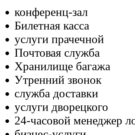
конференц-зал
Билетная касса
услуги прачечной
Почтовая служба
Хранилище багажа
Утренний звонок
служба доставки
услуги дворецкого
24-часовой менеджер л
бизнес-услуги