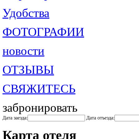
Удобства
ФОТОГРАФИИ
новости
ОТЗЫВЫ
СВЯЖИТЕСЬ
забронировать
Дата заезда:
Дата отъезда:
Карта отеля