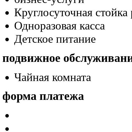
Круглосуточная стойка
Одноразовая касса
Детское питание
подвижное обслуживан
Чайная комната
форма платежа