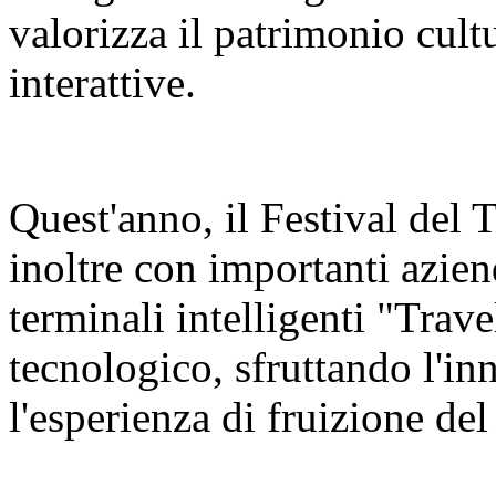
valorizza il patrimonio cult
interattive.
Quest'anno, il Festival del
inoltre con importanti azien
terminali intelligenti "Trav
tecnologico, sfruttando l'in
l'esperienza di fruizione del