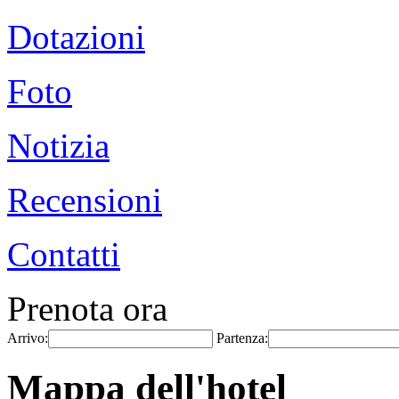
Dotazioni
Foto
Notizia
Recensioni
Contatti
Prenota ora
Arrivo:
Partenza:
Mappa dell'hotel