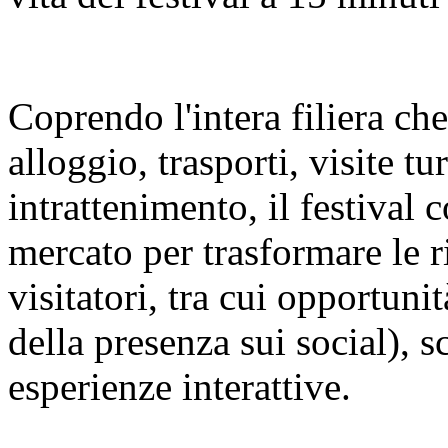
Coprendo l'intera filiera ch
alloggio, trasporti, visite t
intrattenimento, il festival c
mercato per trasformare le r
visitatori, tra cui opportuni
della presenza sui social), s
esperienze interattive.