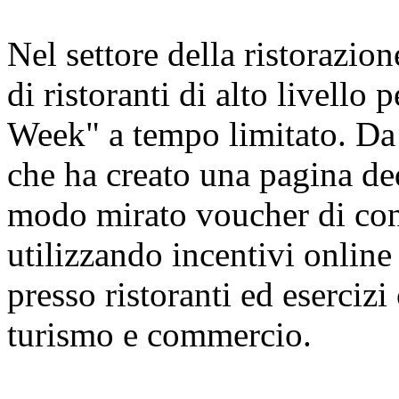
Nel settore della ristorazion
di ristoranti di alto livello
Week" a tempo limitato. Da 
che ha creato una pagina ded
modo mirato voucher di cons
utilizzando incentivi online 
presso ristoranti ed esercizi
turismo e commercio.