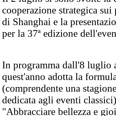
cooperazione strategica sui 
di Shanghai e la presentazi
per la 37ª edizione dell'even
In programma dall'8 luglio al
quest'anno adotta la formula
(comprendente una stagione 
dedicata agli eventi classici
"Abbracciare bellezza e gio