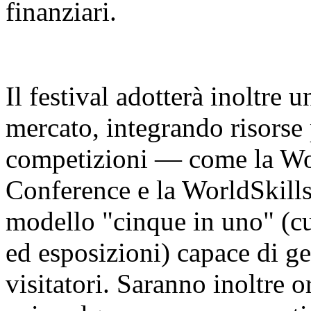
finanziari.
Il festival adotterà inoltre 
mercato, integrando risorse 
competizioni — come la Worl
Conference e la WorldSkill
modello "cinque in uno" (cu
ed esposizioni) capace di ge
visitatori. Saranno inoltre o