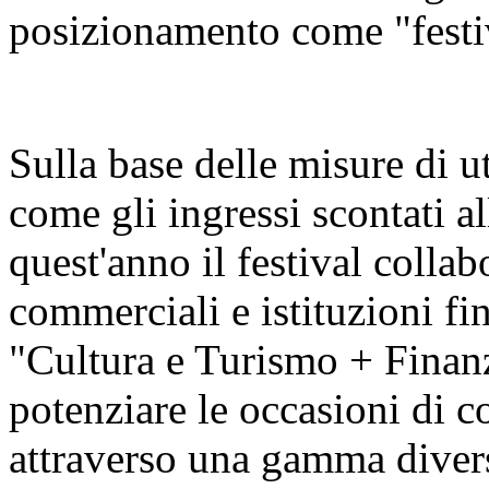
posizionamento come "festiva
Sulla base delle misure di u
come gli ingressi scontati al
quest'anno il festival colla
commerciali e istituzioni fin
"Cultura e Turismo + Finan
potenziare le occasioni di c
attraverso una gamma diversi