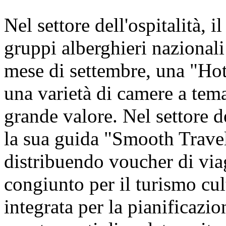
Nel settore dell'ospitalità, i
gruppi alberghieri nazionali 
mese di settembre, una "Hot
una varietà di camere a tem
grande valore. Nel settore d
la sua guida "Smooth Travel
distribuendo voucher di viagg
congiunto per il turismo cul
integrata per la pianificazion