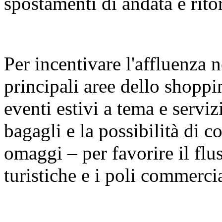
spostamenti di andata e rito
Per incentivare l'affluenza n
principali aree dello shopp
eventi estivi a tema e serviz
bagagli e la possibilità di con
omaggi – per favorire il fluss
turistiche e i poli commercia