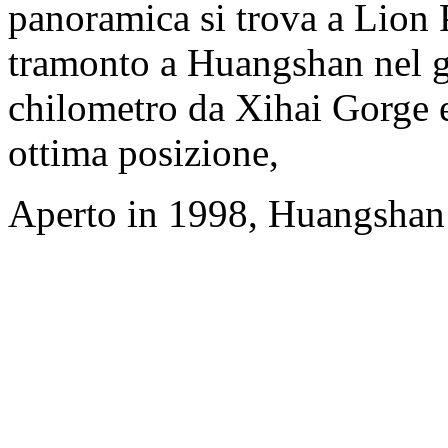
panoramica si trova a Lion P
tramonto a Huangshan nel gi
chilometro da Xihai Gorge e
ottima posizione,
Aperto in 1998, Huangshan 