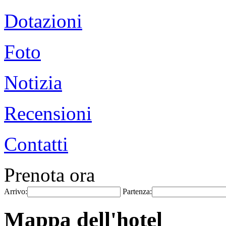
Dotazioni
Foto
Notizia
Recensioni
Contatti
Prenota ora
Arrivo:
Partenza:
Mappa dell'hotel