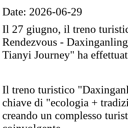
Date: 2026-06-29
Il 27 giugno, il treno turis
Rendezvous - Daxinganling E
Tianyi Journey" ha effettuat
Il treno turistico "Daxingan
chiave di "ecologia + tradizi
creando un complesso turisti