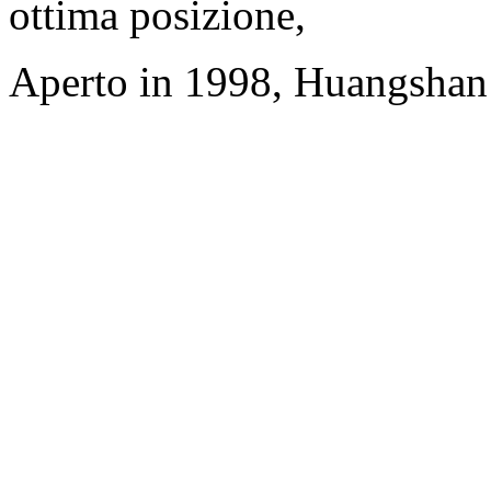
ottima posizione,
Aperto in 1998, Huangshan 