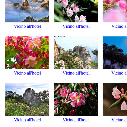
Vicino all'hotel
Vicino all'hotel
Vicino al
Vicino all'hotel
Vicino all'hotel
Vicino al
Vicino all'hotel
Vicino all'hotel
Vicino al