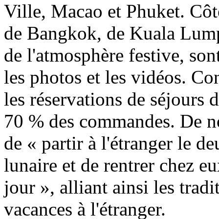
Ville, Macao et Phuket. Côté
de Bangkok, de Kuala Lump
de l'atmosphère festive, son
les photos et les vidéos. Co
les réservations de séjours 
70 % des commandes. De no
de « partir à l'étranger le
lunaire et de rentrer chez e
jour », alliant ainsi les tra
vacances à l'étranger.