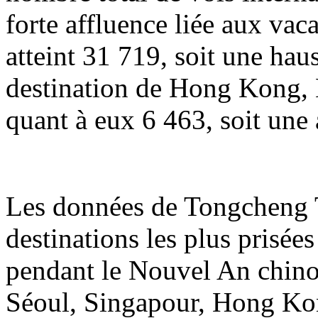
forte affluence liée aux va
atteint 31 719, soit une hau
destination de Hong Kong, 
quant à eux 6 463, soit une
Les données de Tongcheng T
destinations les plus prisée
pendant le Nouvel An chin
Séoul, Singapour, Hong Ko