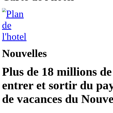
Nouvelles
Plus de 18 millions d
entrer et sortir du pa
de vacances du Nouvel