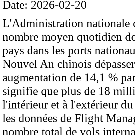
Date: 2026-02-20
L'Administration nationale 
nombre moyen quotidien de p
pays dans les ports nationa
Nouvel An chinois dépassera
augmentation de 14,1 % par 
signifie que plus de 18 mil
l'intérieur et à l'extérieur 
les données de Flight Manag
nombre total de vols intern