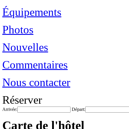
Équipements
Photos
Nouvelles
Commentaires
Nous contacter
Réserver
Arrivée:
Départ:
Carte de l'hôtel