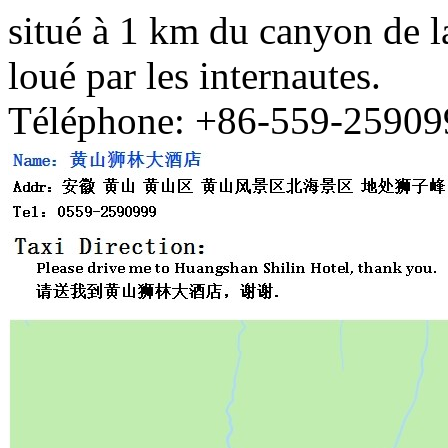
situé à 1 km du canyon de la
loué par les internautes.
Téléphone: +86-559-25909