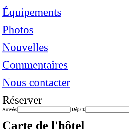
Équipements
Photos
Nouvelles
Commentaires
Nous contacter
Réserver
Arrivée:
Départ:
Carte de l'hôtel