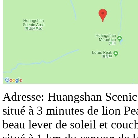
Adresse: Huangshan Scenic 
situé à 3 minutes de lion Pea
beau lever de soleil et couc