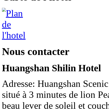
Nous contacter
Huangshan Shilin Hotel
Adresse: Huangshan Scenic 
situé à 3 minutes de lion Pea
beau lever de soleil et couc