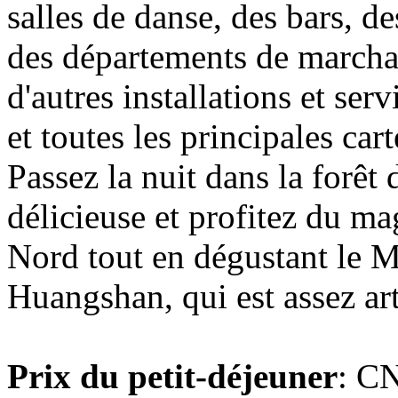
salles de danse, des bars, d
des départements de marchand
d'autres installations et ser
et toutes les principales car
Passez la nuit dans la forêt
délicieuse et profitez du m
Nord tout en dégustant le 
Huangshan, qui est assez arti
Prix du petit-déjeuner
: CN