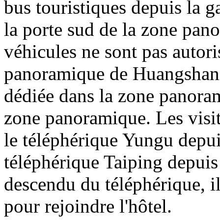
bus touristiques depuis la 
la porte sud de la zone pa
véhicules ne sont pas autori
panoramique de Huangshan e
dédiée dans la zone panoram
zone panoramique. Les visit
le téléphérique Yungu depui
téléphérique Taiping depuis 
descendu du téléphérique, i
pour rejoindre l'hôtel.