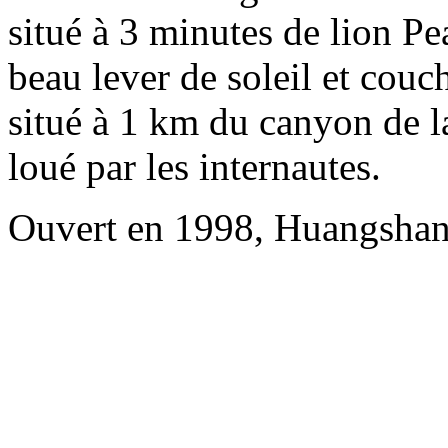
situé à 3 minutes de lion Pea
beau lever de soleil et couc
situé à 1 km du canyon de la
loué par les internautes.
Ouvert en 1998, Huangshan 