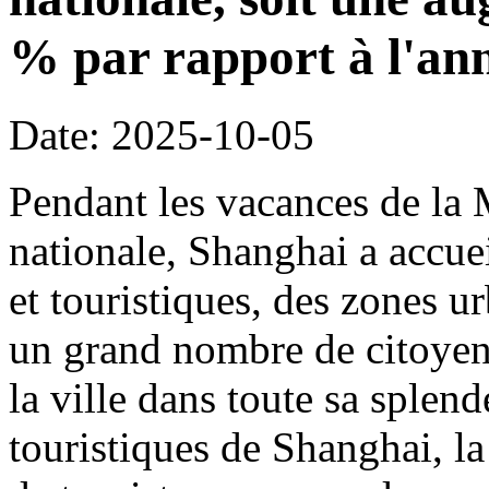
% par rapport à l'an
Date: 2025-10-05
Pendant les vacances de la 
nationale, Shanghai a accueil
et touristiques, des zones ur
un grand nombre de citoyens
la ville dans toute sa splen
touristiques de Shanghai, la