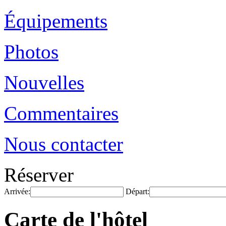
Équipements
Photos
Nouvelles
Commentaires
Nous contacter
Réserver
Arrivée:
Départ:
Carte de l'hôtel