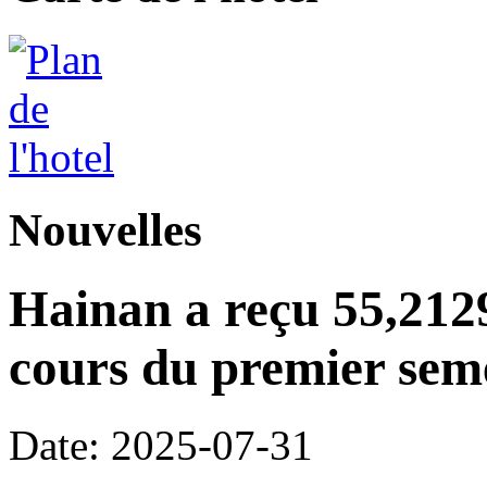
Nouvelles
Hainan a reçu 55,2129
cours du premier seme
Date: 2025-07-31