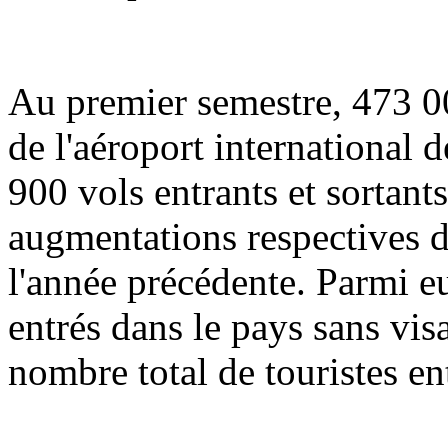
Au premier semestre, 473 00
de l'aéroport international 
900 vols entrants et sortants 
augmentations respectives d
l'année précédente. Parmi e
entrés dans le pays sans vis
nombre total de touristes en