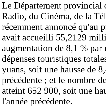
Le Département provincial d
Radio, du Cinéma, de la Tél
récemment annoncé qu'au p
avait accueilli 55,2129 milli
augmentation de 8,1 % par r
dépenses touristiques totale
yuans, soit une hausse de 8,
précédente ; et le nombre de
atteint 652 900, soit une ha
l'année précédente.