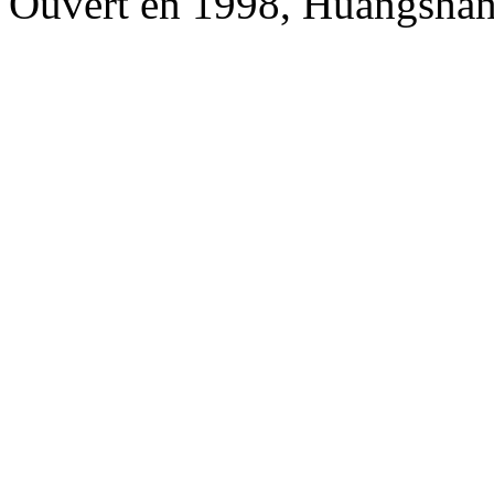
Ouvert en 1998, Huangshan 