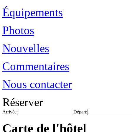
Équipements
Photos
Nouvelles
Commentaires
Nous contacter
Réserver
Arrivée:
Départ:
Carte de l'hôtel