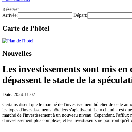
Réserver
Arrivée:
Départ:
Carte de l'hôtel
Nouvelles
Les investissements sont mis en 
dépassent le stade de la spéculat
Date: 2024-11-07
Certains disent que le marché de l'investissement hôtelier de cette an
les types d'investissements hôteliers s'aplatissent. Le « chaud » est q
marché de l'investissement à un nouveau niveau. Cependant, l'afflux 
d'investissement plus complexe, et les investisseurs ne pourront qu'êtr