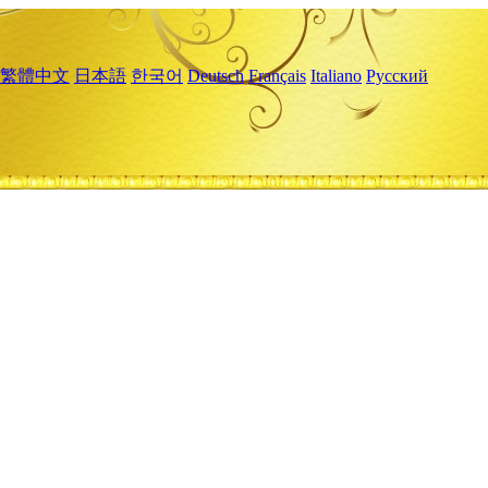
繁體中文
日本語
한국어
Deutsch
Français
Italiano
Русский