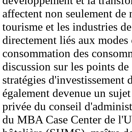
développement et la transfor
affectent non seulement de
tourisme et les industries d
directement liés aux modes 
consommation des consomma
discussion sur les points de
stratégies d'investissement d
également devenue un sujet 
privée du conseil d'administ
du MBA Case Center de l'Un