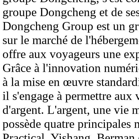
groupe Dongcheng et de ses
Dongcheng Group est un gro
sur le marché de l'hébergeme
offre aux voyageurs une ex
Grâce à l'innovation numériq
à la mise en œuvre standard
il s'engage à permettre aux
d'argent. L'argent, une vie
possède quatre principales m
Practical, Yishang, Berman 