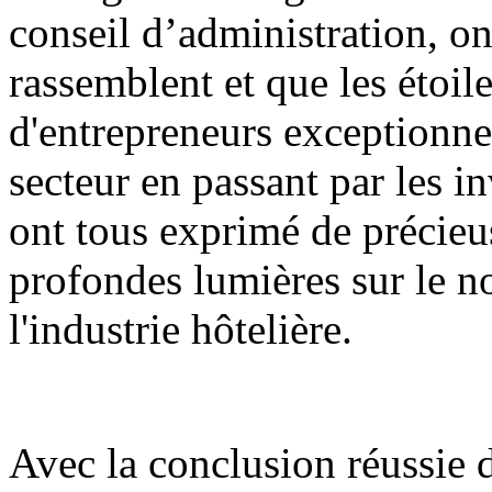
conseil d’administration, o
rassemblent et que les étoile
d'entrepreneurs exceptionne
secteur en passant par les in
ont tous exprimé de précieu
profondes lumières sur le 
l'industrie hôtelière.
Avec la conclusion réussie d