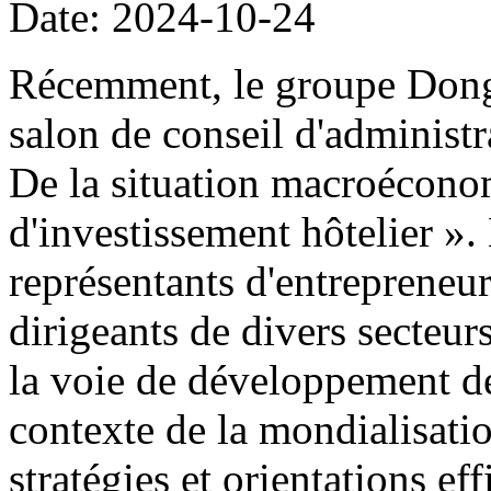
Date: 2024-10-24
Récemment, le groupe Dong
salon de conseil d'administr
De la situation macroécono
d'investissement hôtelier ».
représentants d'entrepreneur
dirigeants de divers secteurs
la voie de développement de 
contexte de la mondialisati
stratégies et orientations ef