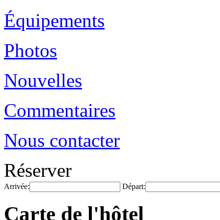
Équipements
Photos
Nouvelles
Commentaires
Nous contacter
Réserver
Arrivée:
Départ:
Carte de l'hôtel