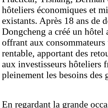
hôteliers économiques et m
existants. Après 18 ans de 
Dongcheng a créé un hôtel 
offrant aux consommateurs 
rentable, apportant des reto
aux investisseurs hôteliers f
pleinement les besoins des 
En regardant la grande occa