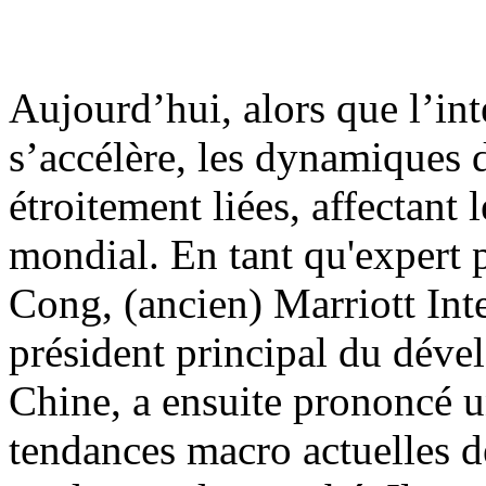
Aujourd’hui, alors que l’i
s’accélère, les dynamiques
étroitement liées, affectan
mondial. En tant qu'expert 
Cong, (ancien) Marriott Int
président principal du dév
Chine, a ensuite prononcé u
tendances macro actuelles d