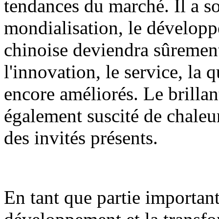
tendances du marché. Il a so
mondialisation, le développe
chinoise deviendra sûrement 
l'innovation, le service, la q
encore améliorés. Le brilla
également suscité de chaleu
des invités présents.
En tant que partie importan