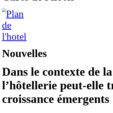
Nouvelles
Dans le contexte de l
l’hôtellerie peut-elle 
croissance émergents