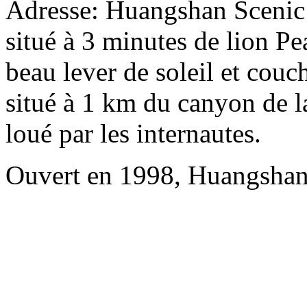
Adresse: Huangshan Scenic 
situé à 3 minutes de lion Pea
beau lever de soleil et couc
situé à 1 km du canyon de la
loué par les internautes.
Ouvert en 1998, Huangshan 