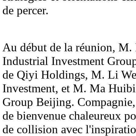
de percer.
Au début de la réunion, M.
Industrial Investment Grou
de Qiyi Holdings, M. Li W
Investment, et M. Ma Huibi
Group Beijing. Compagnie, 
de bienvenue chaleureux pou
de collision avec l'inspirati