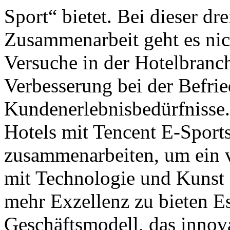
Sport“ bietet. Bei dieser dre
Zusammenarbeit geht es nic
Versuche in der Hotelbranc
Verbesserung bei der Befri
Kundenerlebnisbedürfnisse
Hotels mit Tencent E-Sport
zusammenarbeiten, um ein v
mit Technologie und Kunst
mehr Exzellenz zu bieten Es
Geschäftsmodell, das innov