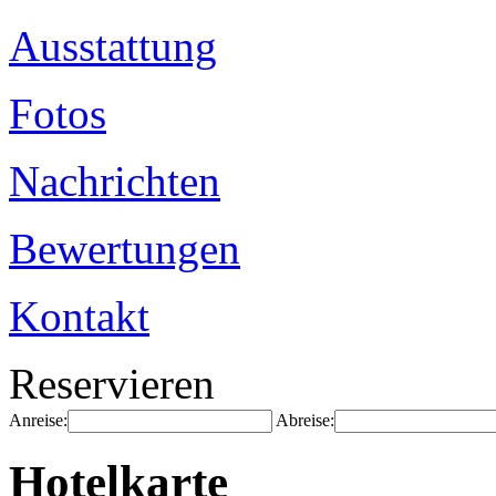
Ausstattung
Fotos
Nachrichten
Bewertungen
Kontakt
Reservieren
Anreise:
Abreise:
Hotelkarte