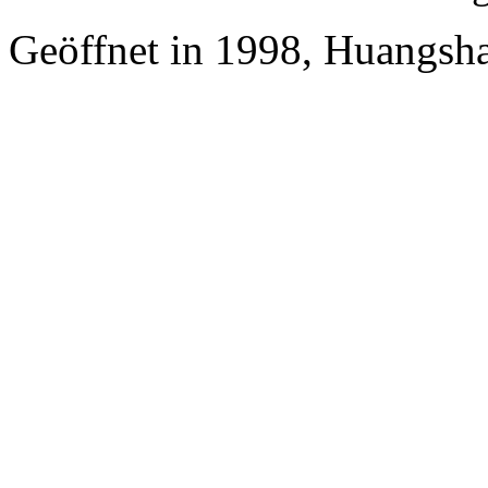
Geöffnet in 1998, Huangsha