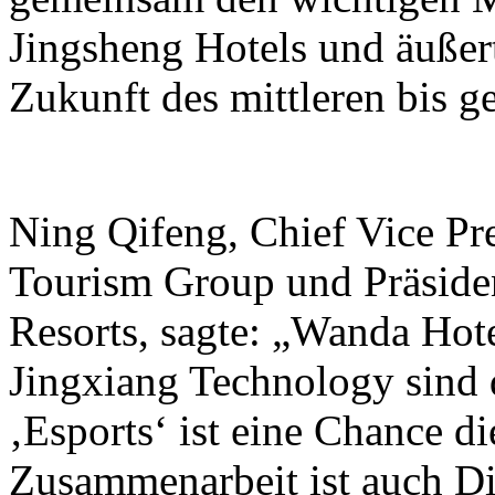
Jingsheng Hotels und äußer
Zukunft des mittleren bis 
Ning Qifeng, Chief Vice Pr
Tourism Group und Präside
Resorts, sagte: „Wanda Hot
Jingxiang Technology sind 
‚Esports‘ ist eine Chance di
Zusammenarbeit ist auch Di