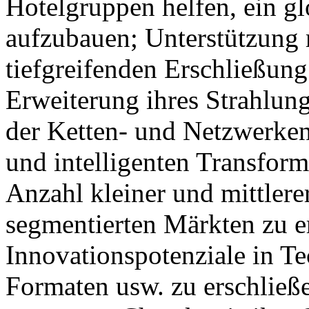
Hotelgruppen helfen, ein gl
aufzubauen; Unterstützung m
tiefgreifenden Erschließung
Erweiterung ihres Strahlun
der Ketten- und Netzwerken
und intelligenten Transfor
Anzahl kleiner und mittlere
segmentierten Märkten zu e
Innovationspotenziale in Te
Formaten usw. zu erschließe