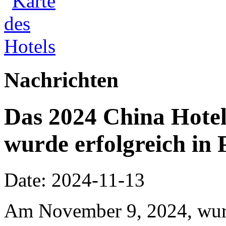
Nachrichten
Das 2024 China Hote
wurde erfolgreich in 
Date: 2024-11-13
Am November 9, 2024, wur