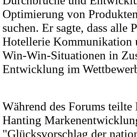
Durchbrüche und Entwicklu
Optimierung von Produkten
suchen. Er sagte, dass alle 
Hotellerie Kommunikation 
Win-Win-Situationen in Zu
Entwicklung im Wettbewerb 
Während des Forums teilte 
Hanting Markenentwicklun
"Glücksvorschlag der natio