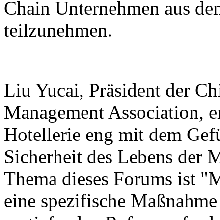
Chain Unternehmen aus de
teilzunehmen.
Liu Yucai, Präsident der Ch
Management Association, er
Hotellerie eng mit dem Ge
Sicherheit des Lebens der 
Thema dieses Forums ist "M
eine spezifische Maßnahme