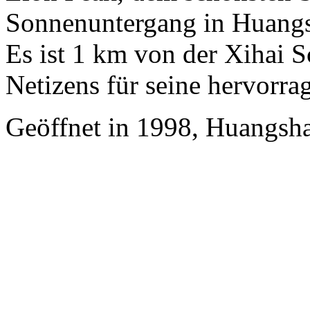
Sonnenuntergang in Huangs
Es ist 1 km von der Xihai S
Netizens für seine hervorra
Geöffnet in 1998, Huangsha