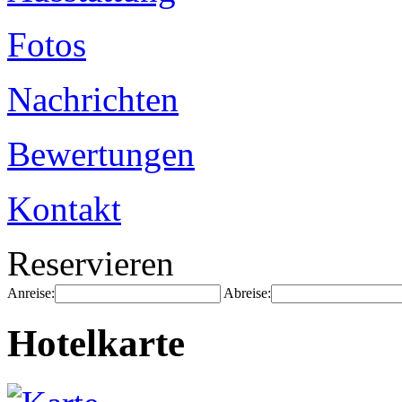
Fotos
Nachrichten
Bewertungen
Kontakt
Reservieren
Anreise:
Abreise:
Hotelkarte