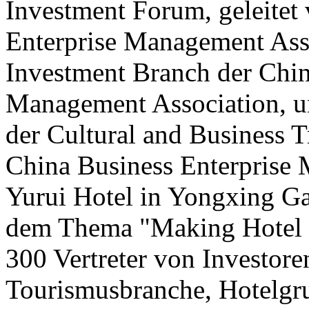
Investment Forum, geleitet
Enterprise Management Asso
Investment Branch der Chin
Management Association, u
der Cultural and Business T
China Business Enterprise
Yurui Hotel in Yongxing Ga
dem Thema "Making Hotel I
300 Vertreter von Investore
Tourismusbranche, Hotelgr