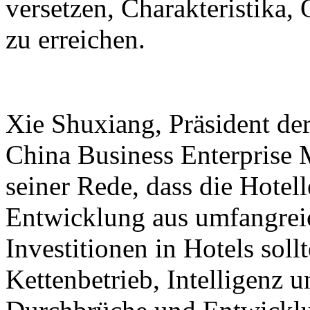
versetzen, Charakteristika
zu erreichen.
Xie Shuxiang, Präsident de
China Business Enterprise 
seiner Rede, dass die Hotel
Entwicklung aus umfangreic
Investitionen in Hotels sol
Kettenbetrieb, Intelligenz 