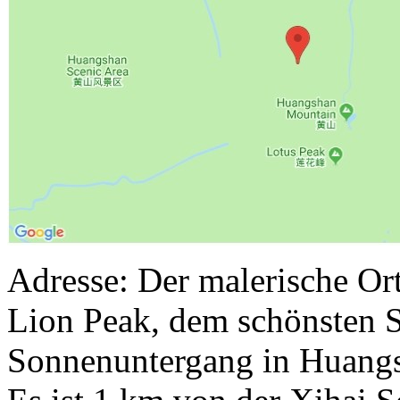
Adresse: Der malerische Or
Lion Peak, dem schönsten 
Sonnenuntergang in Huangs