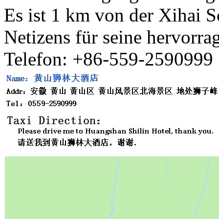
Es ist 1 km von der Xihai S
Netizens für seine hervorra
Telefon: +86-559-2590999