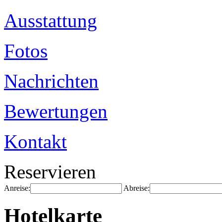
Ausstattung
Fotos
Nachrichten
Bewertungen
Kontakt
Reservieren
Anreise:
Abreise:
Hotelkarte