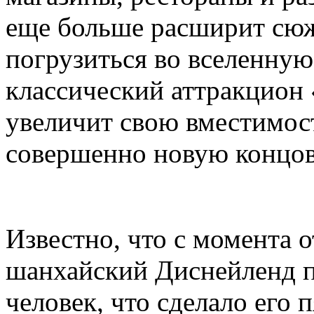
еще больше расширит сюж
погрузиться во вселенную 
классический аттракцион
увеличит свою вместимост
совершенно новую концов
Известно, что с момента 
шанхайский Диснейленд п
человек, что сделало его