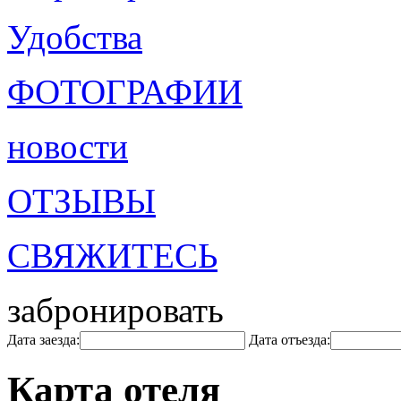
Удобства
ФОТОГРАФИИ
новости
ОТЗЫВЫ
СВЯЖИТЕСЬ
забронировать
Дата заезда:
Дата отъезда:
Карта отеля