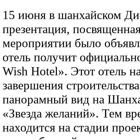
15 июня в шанхайском Ди
презентация, посвященная
мероприятии было объявле
отель получит официально
Wish Hotel». Этот отель н
завершения строительства
панорамный вид на Шанха
«Звезда желаний». Тем вр
находится на стадии прое