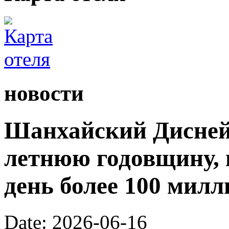
новости
Шанхайский Диснейл
летнюю годовщину, 
день более 100 милл
Date: 2026-06-16