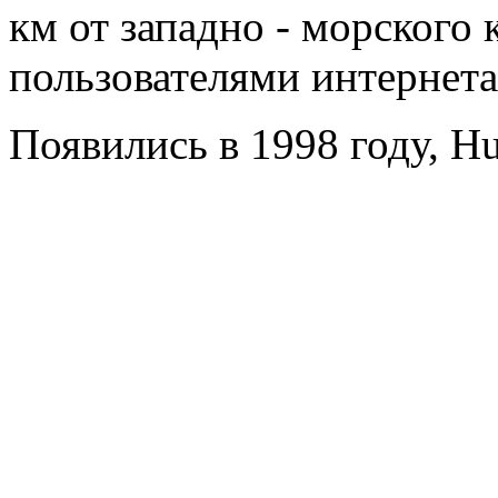
км от западно - морского
пользователями интернета
Появились в 1998 году, Hu