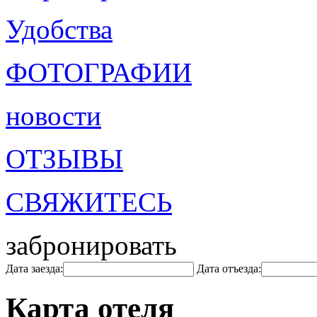
Удобства
ФОТОГРАФИИ
новости
ОТЗЫВЫ
СВЯЖИТЕСЬ
забронировать
Дата заезда:
Дата отъезда:
Карта отеля