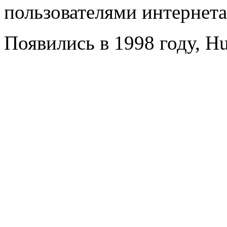
пользователями интернета
Появились в 1998 году, Hu