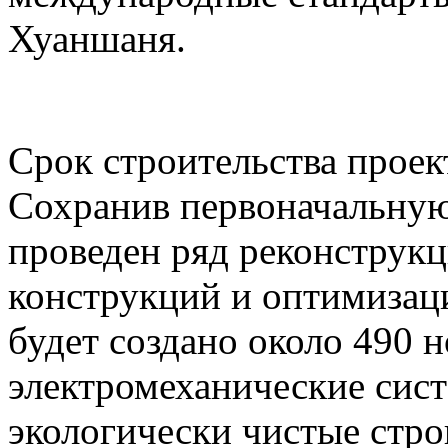
Хуаншаня.
Срок строительства проект
Сохранив первоначальную
проведен ряд реконструк
конструкций и оптимизаци
будет создано около 490 
электромеханические сист
экологически чистые стр