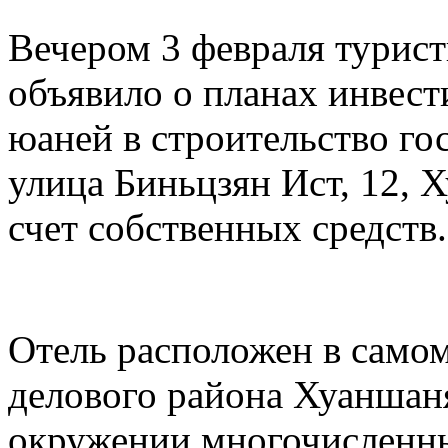
Вечером 3 февраля турис
объявило о планах инвест
юаней в строительство го
улица Биньцзян Ист, 12, 
счет собственных средств.
Отель расположен в самом
делового района Хуаншаня
окружении многочисленны