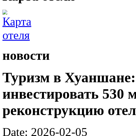
новости
Туризм в Хуаншане:
инвестировать 530 
реконструкцию отел
Date: 2026-02-05