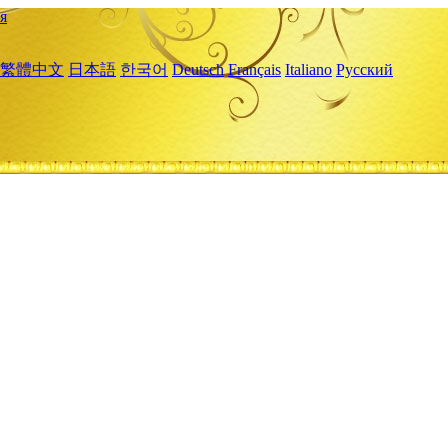
я
繁體中文
日本語
한국어
Deutsch
Français
Italiano
Русский