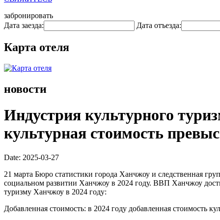
забронировать
Дата заезда:
Дата отъезда:
Карта отеля
новости
Индустрия культурного туризм
культурная стоимость превыси
Date: 2025-03-27
21 марта Бюро статистики города Ханчжоу и следственная гр
социальном развитии Ханчжоу в 2024 году. ВВП Ханчжоу достиг
туризму Ханчжоу в 2024 году:
Добавленная стоимость: в 2024 году добавленная стоимость ку