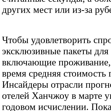
других мест или из-за руб
Чтобы удовлетворить спро
эксклюзивные пакеты для
включающие проживание, 
время средняя стоимость 
Инсайдеры отрасли прогн
отелей Ханчжоу в марте у
годовом исчислении. Пока