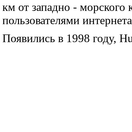
км от западно - морского
пользователями интернета
Появились в 1998 году, Hu