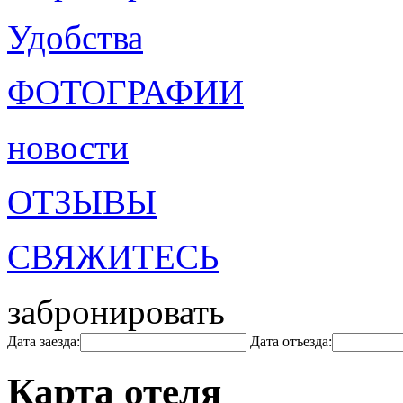
Удобства
ФОТОГРАФИИ
новости
ОТЗЫВЫ
СВЯЖИТЕСЬ
забронировать
Дата заезда:
Дата отъезда:
Карта отеля