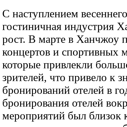
С наступлением весеннего
гостиничная индустрия Х
рост. В марте в Ханчжоу
концертов и спортивных 
которые привлекли большо
зрителей, что привело к 
бронирований отелей в го
бронирования отелей вокр
мероприятий был близок 