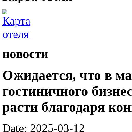
новости
Ожидается, что в ма
гостиничного бизне
расти благодаря ко
Date: 2025-03-12