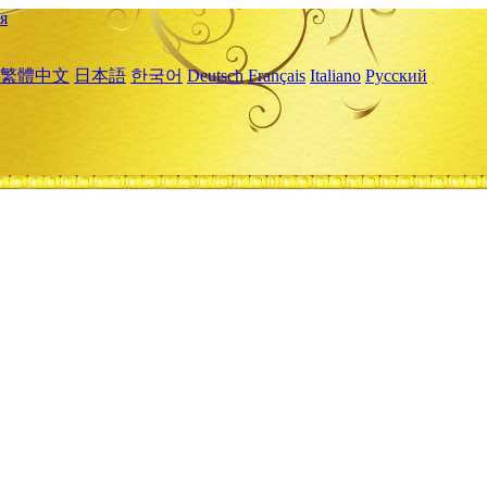
я
繁體中文
日本語
한국어
Deutsch
Français
Italiano
Русский