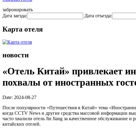
забронировать
Дата заезда:
Дата отъезда:
Карта отеля
новости
«Отель Китай» привлекает ин
похвалы от иностранных гост
Date: 2024-08-27
После популярности «Путешествия в Китай» тема «Иностранны
когда CCTV News и другие средства массовой информации выш
часто хвалили отель Jin Jiang за качественное обслуживание 
китайских отелей.