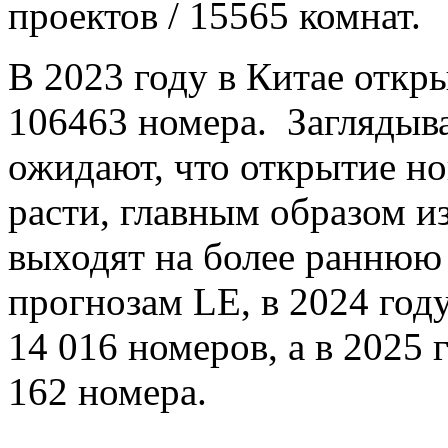
проектов / 15565 комнат.
В 2023 году в Китае откр
106463 номера. Заглядыва
ожидают, что открытие но
расти, главным образом из
выходят на более раннюю
прогнозам LE, в 2024 год
14 016 номеров, а в 2025 
162 номера.