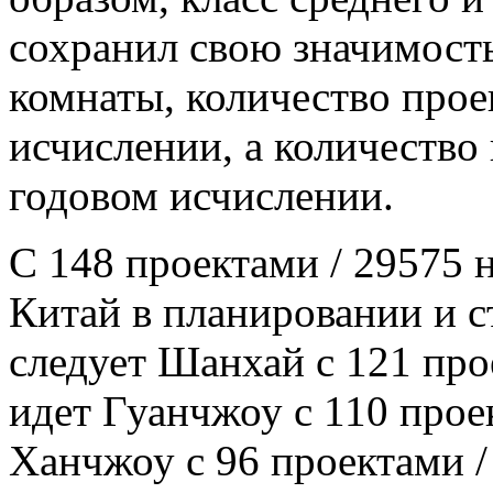
сохранил свою значимость
комнаты, количество прое
исчислении, а количество
годовом исчислении.
С 148 проектами / 29575
Китай в планировании и с
следует Шанхай с 121 про
идет Гуанчжоу с 110 прое
Ханчжоу с 96 проектами /