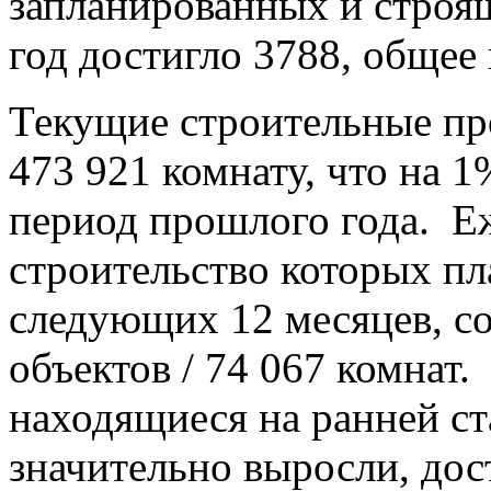
запланированных и строя
год достигло 3788, общее
Текущие строительные пр
473 921 комнату, что на 
период прошлого года. Е
строительство которых пл
следующих 12 месяцев, со
объектов / 74 067 комнат.
находящиеся на ранней ст
значительно выросли, дос