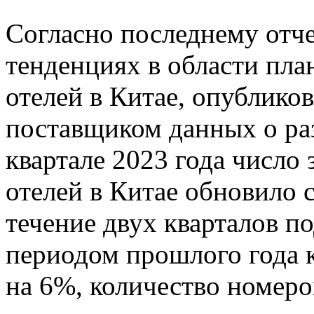
Согласно последнему отче
тенденциях в области пла
отелей в Китае, опублик
поставщиком данных о раз
квартале 2023 года число
отелей в Китае обновило 
течение двух кварталов п
периодом прошлого года 
на 6%, количество номеро