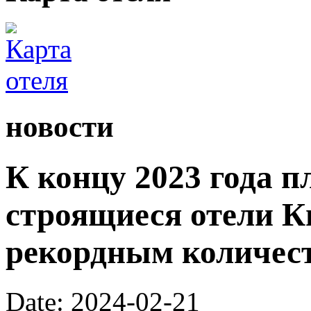
новости
К концу 2023 года 
строящиеся отели К
рекордным количест
Date: 2024-02-21