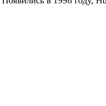
Появились в 1998 году, Hu