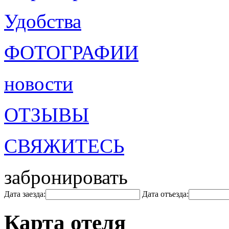
Удобства
ФОТОГРАФИИ
новости
ОТЗЫВЫ
СВЯЖИТЕСЬ
забронировать
Дата заезда:
Дата отъезда:
Карта отеля