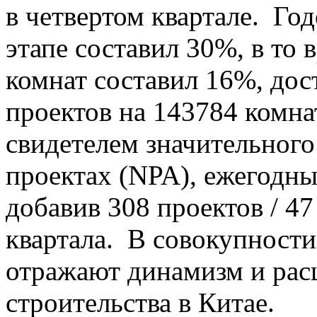
в четвертом квартале. Го
этапе составил 30%, в то 
комнат составил 16%, дос
проектов на 143784 комна
свидетелем значительного
проектах (NPA), ежегодны
добавив 308 проектов / 47
квартала. В совокупности
отражают динамизм и рас
строительства в Китае.