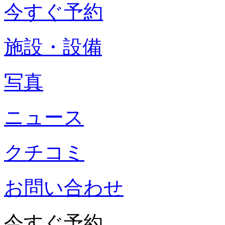
今すぐ予約
施設・設備
写真
ニュース
クチコミ
お問い合わせ
今すぐ予約