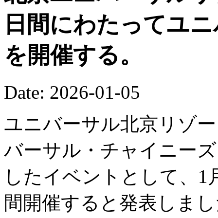
日間にわたってユニ
を開催する。
Date: 2026-01-05
ユニバーサル北京リゾート
バーサル・チャイニーズ
したイベントとして、1月
間開催すると発表しまし