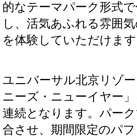
的なテーマパーク形式で
し、活気あふれる雰囲気
を体験していただけます
ユニバーサル北京リゾー
ニーズ・ニューイヤー」
連続となります。パーク
合させ、期間限定のパフ