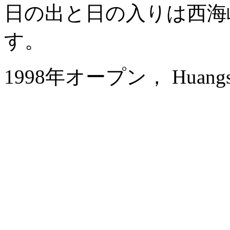
日の出と日の入りは西海
す。
1998年オープン， Huangshan