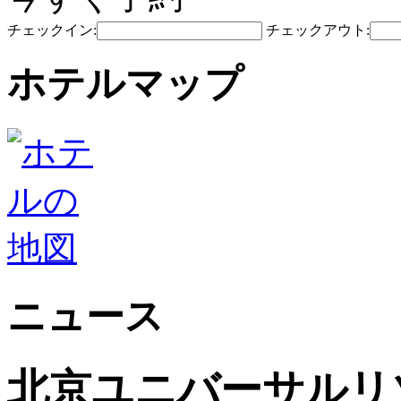
チェックイン:
チェックアウト:
ホテルマップ
ニュース
北京ユニバーサルリゾ