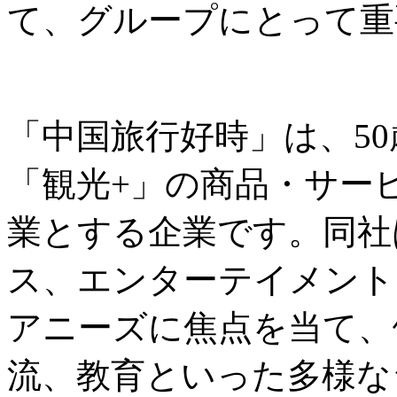
て、グループにとって重
「中国旅行好時」は、5
「観光+」の商品・サー
業とする企業です。同社
ス、エンターテイメント
アニーズに焦点を当て、
流、教育といった多様な