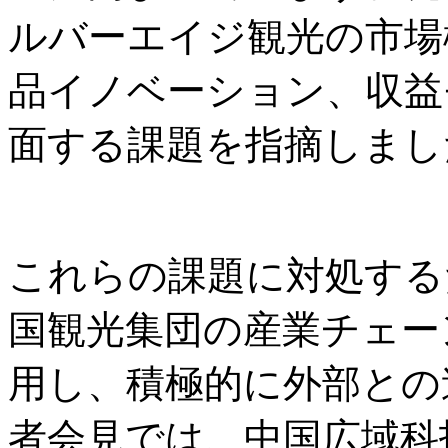
ルバーエイジ観光の市場
品イノベーション、収益
面する課題を指摘しまし
これらの課題に対処する
国観光集団の産業チェー
用し、積極的に外部との
者会見では、中国広域科