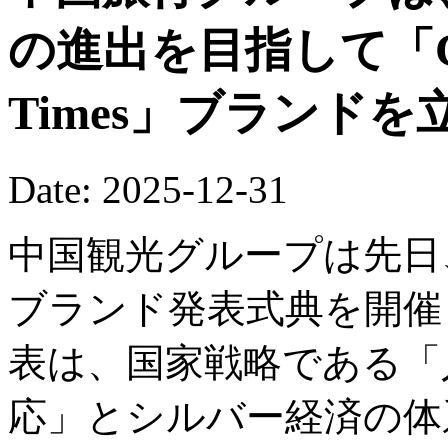
の進出を目指して「China
Times」ブランド
Date: 2025-12-31
中国観光グループは先日
ブランド発表式典を開催
表は、国家戦略である「
応」とシルバー経済の体