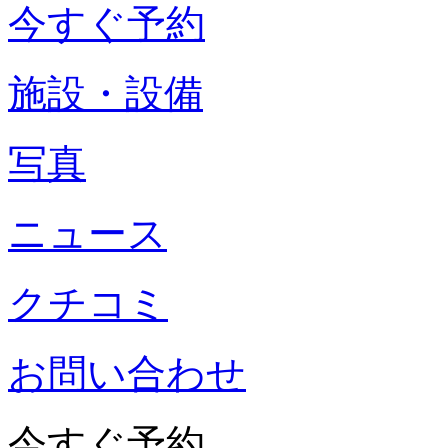
今すぐ予約
施設・設備
写真
ニュース
クチコミ
お問い合わせ
今すぐ予約