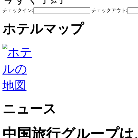
チェックイン:
チェックアウト:
ホテルマップ
ニュース
中国旅行グループは