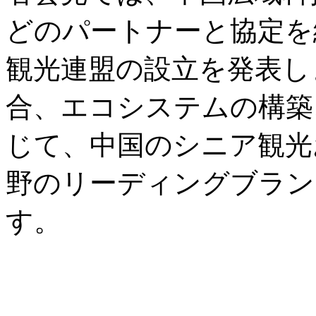
どのパートナーと協定を
観光連盟の設立を発表し
合、エコシステムの構築
じて、中国のシニア観光
野のリーディングブラン
す。