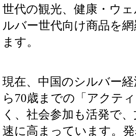
世代の観光、健康・ウェ
ルバー世代向け商品を網
ます。
現在、中国のシルバー経
ら70歳までの「アクテ
く、社会参加も活発で、
速に高まっています。発