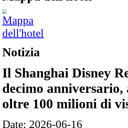
Notizia
Il Shanghai Disney Res
decimo anniversario, 
oltre 100 milioni di vi
Date: 2026-06-16