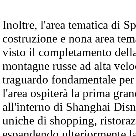
Inoltre, l'area tematica di 
costruzione e nona area tem
visto il completamento della
montagne russe ad alta velo
traguardo fondamentale per 
l'area ospiterà la prima gra
all'interno di Shanghai Dis
uniche di shopping, ristoraz
espandendo ulteriormente la 