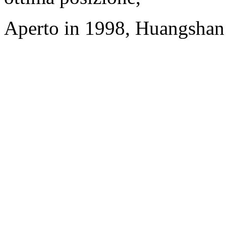
Aperto in 1998, Huangshan 