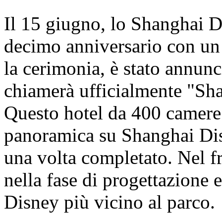
Il 15 giugno, lo Shanghai D
decimo anniversario con un
la cerimonia, è stato annunci
chiamerà ufficialmente "Sh
Questo hotel da 400 camere o
panoramica su Shanghai Dis
una volta completato. Nel fr
nella fase di progettazione e
Disney più vicino al parco.