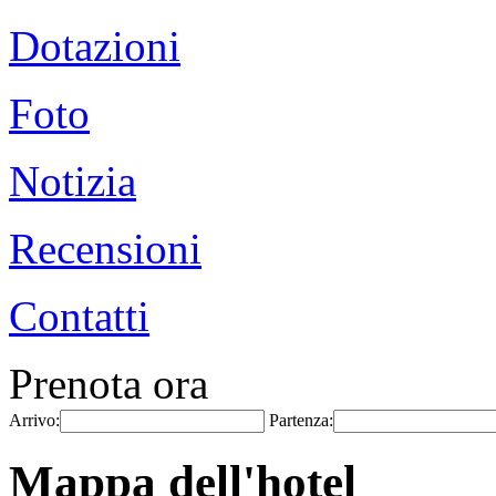
Dotazioni
Foto
Notizia
Recensioni
Contatti
Prenota ora
Arrivo:
Partenza:
Mappa dell'hotel