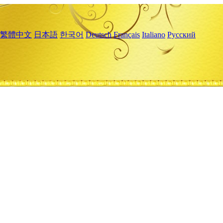
繁體中文
日本語
한국어
Deutsch
Français
Italiano
Русский