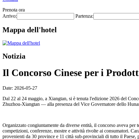
Prenota ora
Arrivo:
Partenza:
Mappa dell'hotel
Notizia
Il Concorso Cinese per i Prodotti
Date: 2026-05-27
Dal 22 al 24 maggio, a Xiangtan, si è tenuta l'edizione 2026 del Conc
Zhuzhou-Xiangtan — alla presenza del Vice Governatore dello Hunan
Organizzato congiuntamente da diverse entità, il concorso aveva per
competizioni, conferenze, mostre e attività rivolte ai consumatori. Car
provenienti da 30 province e 11 città sub-provinciali di tutto il Paese