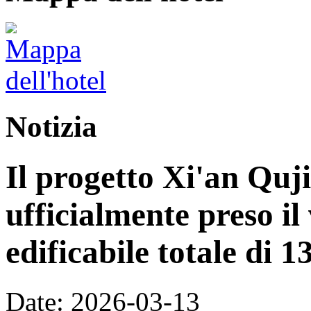
Notizia
Il progetto Xi'an Quj
ufficialmente preso il
edificabile totale di 
Date: 2026-03-13