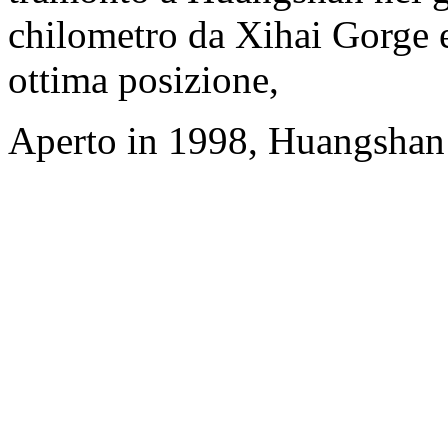
chilometro da Xihai Gorge e
ottima posizione,
Aperto in 1998, Huangshan 