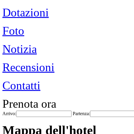
Dotazioni
Foto
Notizia
Recensioni
Contatti
Prenota ora
Arrivo:
Partenza:
Mappa dell'hotel