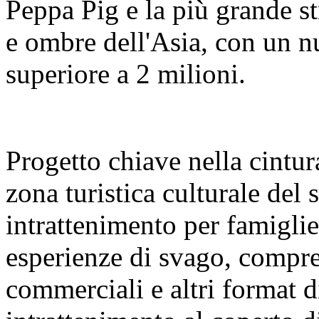
Peppa Pig e la più grande s
e ombre dell'Asia, con un nu
superiore a 2 milioni.
Progetto chiave nella cintura
zona turistica culturale del
intrattenimento per famigl
esperienze di svago, compre
commerciali e altri format 