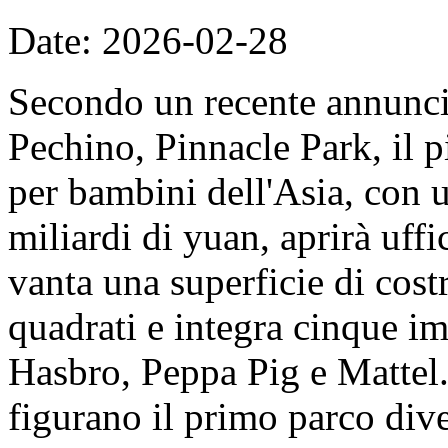
Date: 2026-02-28
Secondo un recente annunc
Pechino, Pinnacle Park, il 
per bambini dell'Asia, con u
miliardi di yuan, aprirà uff
vanta una superficie di cost
quadrati e integra cinque imp
Hasbro, Peppa Pig e Mattel. 
figurano il primo parco dive