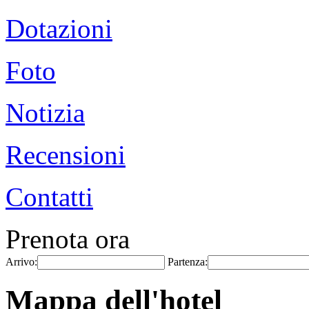
Dotazioni
Foto
Notizia
Recensioni
Contatti
Prenota ora
Arrivo:
Partenza:
Mappa dell'hotel