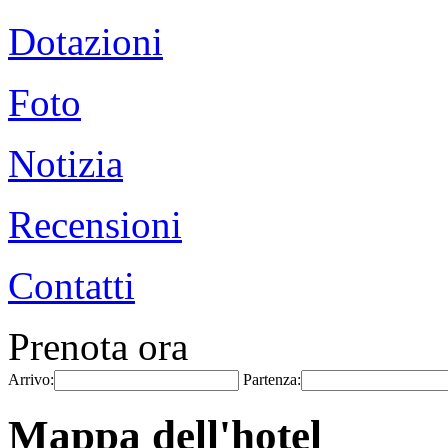
Dotazioni
Foto
Notizia
Recensioni
Contatti
Prenota ora
Arrivo:
Partenza:
Mappa dell'hotel