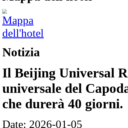
Notizia
Il Beijing Universal R
universale del Capoda
che durerà 40 giorni.
Date: 2026-01-05