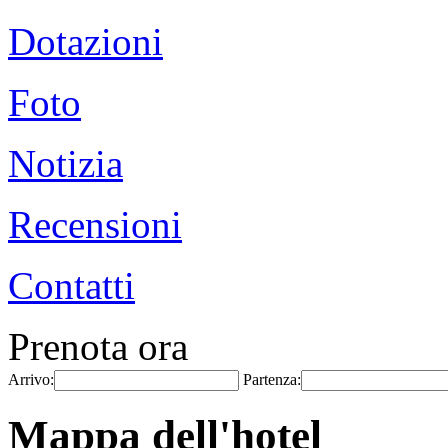
Dotazioni
Foto
Notizia
Recensioni
Contatti
Prenota ora
Arrivo:
Partenza:
Mappa dell'hotel