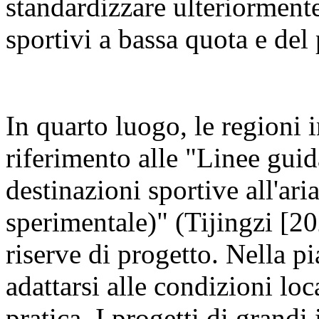
standardizzare ulteriormente
sportivi a bassa quota e del
In quarto luogo, le regioni 
riferimento alle "Linee guid
destinazioni sportive all'ari
sperimentale)" (Tijingzi [20
riserve di progetto. Nella p
adattarsi alle condizioni loca
pratica. I progetti di grand