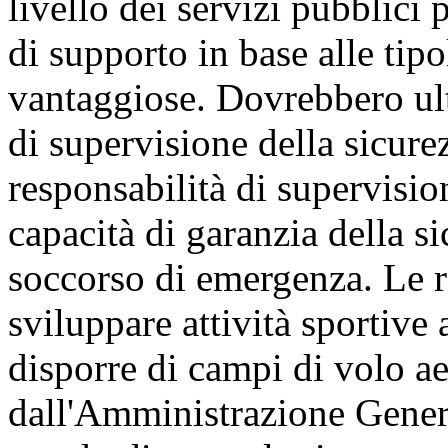
livello dei servizi pubblici p
di supporto in base alle tipo
vantaggiose. Dovrebbero ult
di supervisione della sicure
responsabilità di supervisio
capacità di garanzia della si
soccorso di emergenza. Le r
sviluppare attività sportive
disporre di campi di volo ae
dall'Amministrazione Genera