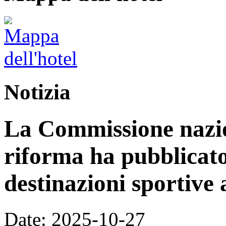
Notizia
La Commissione nazion
riforma ha pubblicato 
destinazioni sportive a
Date: 2025-10-27