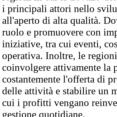
i principali attori nello svi
all'aperto di alta qualità. D
ruolo e promuovere con imp
iniziative, tra cui eventi, c
operativa. Inoltre, le regio
coinvolgere attivamente la 
costantemente l'offerta di pr
delle attività e stabilire u
cui i profitti vengano reinve
gestione quotidiane.