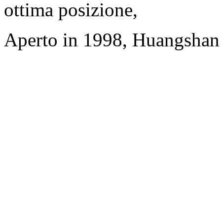
ottima posizione,
Aperto in 1998, Huangshan 