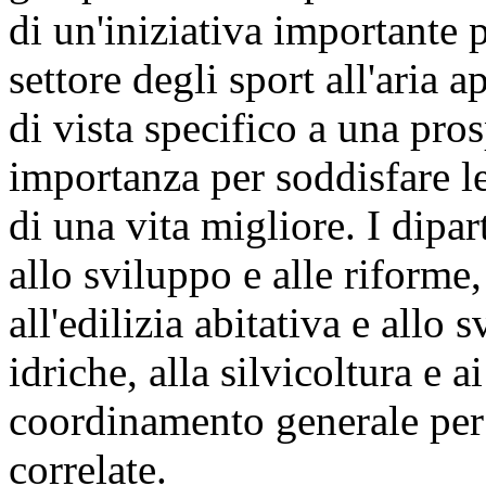
di un'iniziativa importante
settore degli sport all'aria
di vista specifico a una pro
importanza per soddisfare le
di una vita migliore. I dipart
allo sviluppo e alle riforme, 
all'edilizia abitativa e allo 
idriche, alla silvicoltura e 
coordinamento generale per ga
correlate.