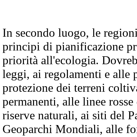
In secondo luogo, le regioni
principi di pianificazione p
priorità all'ecologia. Dovre
leggi, ai regolamenti e alle 
protezione dei terreni coltiva
permanenti, alle linee rosse
riserve naturali, ai siti del
Geoparchi Mondiali, alle for