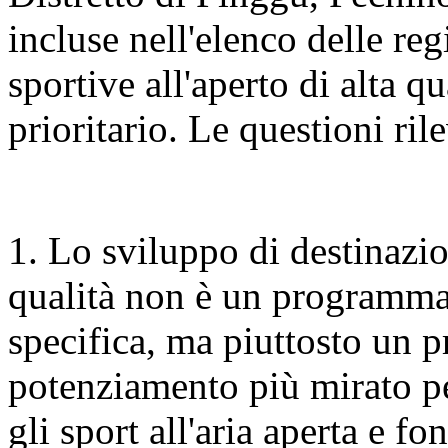
incluse nell'elenco delle re
sportive all'aperto di alta q
prioritario. Le questioni ri
1. Lo sviluppo di destinazion
qualità non è un programma
specifica, ma piuttosto un 
potenziamento più mirato per
gli sport all'aria aperta e fo