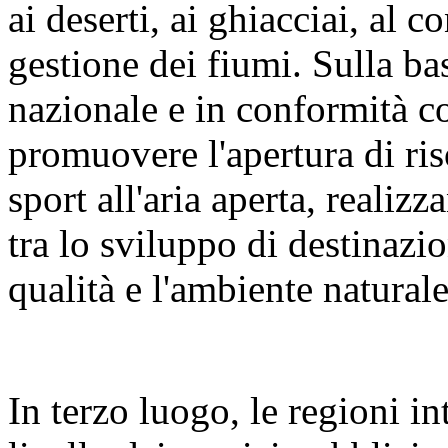
ai deserti, ai ghiacciai, al c
gestione dei fiumi. Sulla bas
nazionale e in conformità c
promuovere l'apertura di riso
sport all'aria aperta, reali
tra lo sviluppo di destinazion
qualità e l'ambiente naturale
In terzo luogo, le regioni i