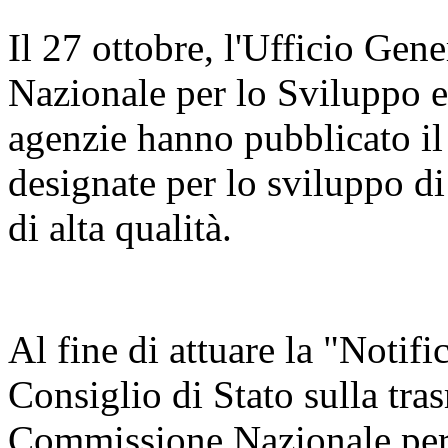
Il 27 ottobre, l'Ufficio Ge
Nazionale per lo Sviluppo 
agenzie hanno pubblicato il
designate per lo sviluppo di
di alta qualità.
Al fine di attuare la "Notifi
Consiglio di Stato sulla tra
Commissione Nazionale per 