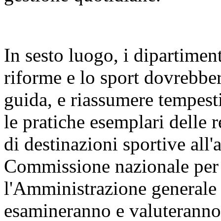
In sesto luogo, i dipartiment
riforme e lo sport dovrebber
guida, e riassumere tempest
le pratiche esemplari delle 
di destinazioni sportive all'
Commissione nazionale per l
l'Amministrazione generale d
esamineranno e valuteranno 