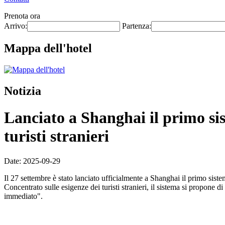
Prenota ora
Arrivo:
Partenza:
Mappa dell'hotel
Notizia
Lanciato a Shanghai il primo sis
turisti stranieri
Date: 2025-09-29
Il 27 settembre è stato lanciato ufficialmente a Shanghai il primo sist
Concentrato sulle esigenze dei turisti stranieri, il sistema si propon
immediato".