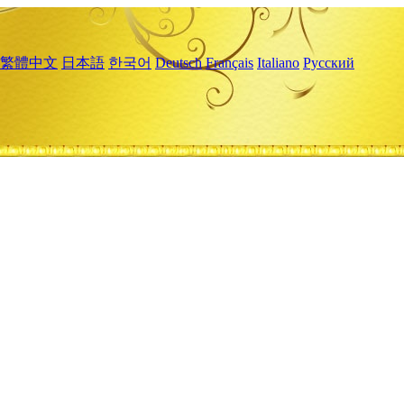
繁體中文
日本語
한국어
Deutsch
Français
Italiano
Русский