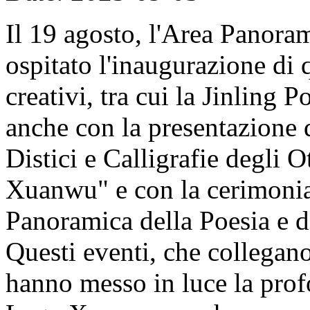
Il 19 agosto, l'Area Panor
ospitato l'inaugurazione di 
creativi, tra cui la Jinling 
anche con la presentazione d
Distici e Calligrafie degli
Xuanwu" e con la cerimonia
Panoramica della Poesia e d
Questi eventi, che collegan
hanno messo in luce la profo