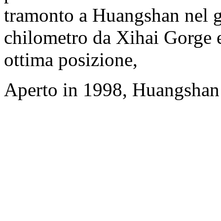
tramonto a Huangshan nel gi
chilometro da Xihai Gorge e
ottima posizione,
Aperto in 1998, Huangshan 