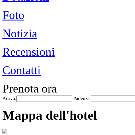
Foto
Notizia
Recensioni
Contatti
Prenota ora
Arrivo:
Partenza:
Mappa dell'hotel