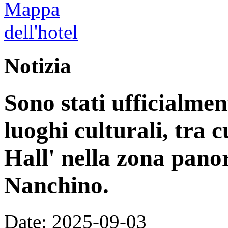
Notizia
Sono stati ufficialme
luoghi culturali, tra 
Hall' nella zona pan
Nanchino.
Date: 2025-09-03