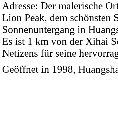
Adresse: Der malerische Or
Lion Peak, dem schönsten 
Sonnenuntergang in Huangs
Es ist 1 km von der Xihai S
Netizens für seine hervorra
Geöffnet in 1998, Huangsha