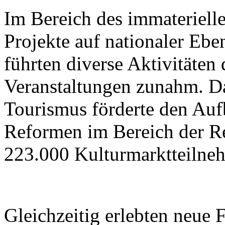
Im Bereich des immateriell
Projekte auf nationaler Ebe
führten diverse Aktivitäten
Veranstaltungen zunahm. Da
Tourismus förderte den Aufb
Reformen im Bereich der R
223.000 Kulturmarktteilne
Gleichzeitig erlebten neue 