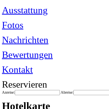
Ausstattung
Fotos
Nachrichten
Bewertungen
Kontakt
Reservieren
Anreise:
Abreise:
Hotelkarte