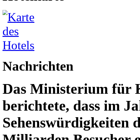
Nachrichten
Das Ministerium für 
berichtete, dass im J
Sehenswürdigkeiten d
Milliarden Besucher