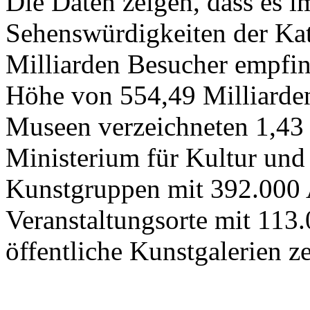
Die Daten zeigen, dass es 
Sehenswürdigkeiten der Kat
Milliarden Besucher empfi
Höhe von 554,49 Milliarden
Museen verzeichneten 1,43
Ministerium für Kultur und
Kunstgruppen mit 392.000 
Veranstaltungsorte mit 113
öffentliche Kunstgalerien z