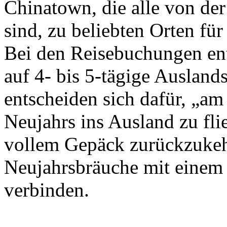
Chinatown, die alle von der
sind, zu beliebten Orten fü
Bei den Reisebuchungen en
auf 4- bis 5-tägige Ausland
entscheiden sich dafür, „am
Neujahrs ins Ausland zu fl
vollem Gepäck zurückzukehr
Neujahrsbräuche mit einem
verbinden.