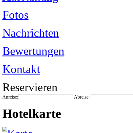
Fotos
Nachrichten
Bewertungen
Kontakt
Reservieren
Anreise:
Abreise:
Hotelkarte