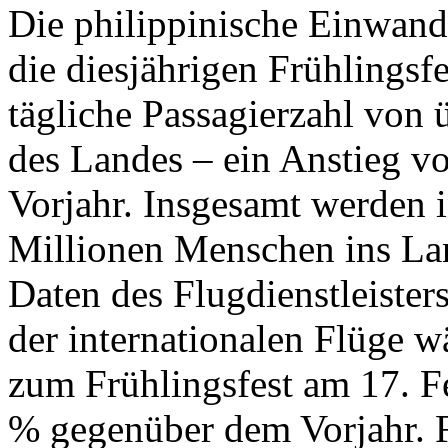
Die philippinische Einwand
die diesjährigen Frühlingsfe
tägliche Passagierzahl von 
des Landes – ein Anstieg v
Vorjahr. Insgesamt werden 
Millionen Menschen ins Lan
Daten des Flugdienstleiste
der internationalen Flüge w
zum Frühlingsfest am 17. F
% gegenüber dem Vorjahr.