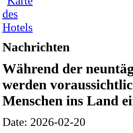
Nachrichten
Während der neuntägi
werden voraussichtlic
Menschen ins Land ei
Date: 2026-02-20