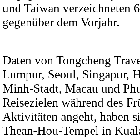
und Taiwan verzeichneten 6
gegenüber dem Vorjahr.
Daten von Tongcheng Trave
Lumpur, Seoul, Singapur, 
Minh-Stadt, Macau und Phuk
Reisezielen während des Frü
Aktivitäten angeht, haben 
Thean-Hou-Tempel in Kual