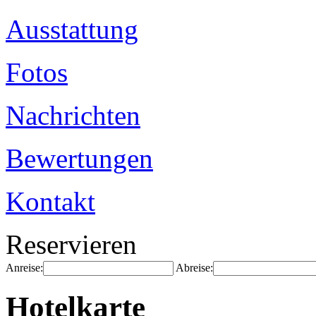
Ausstattung
Fotos
Nachrichten
Bewertungen
Kontakt
Reservieren
Anreise:
Abreise:
Hotelkarte