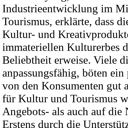
Industrieentwicklung im Mi
Tourismus, erklärte, dass d
Kultur- und Kreativprodukt
immateriellen Kulturerbes de
Beliebtheit erweise. Viele d
anpassungsfähig, böten ein
von den Konsumenten gut 
für Kultur und Tourismus w
Angebots- als auch auf die 
Erstens durch die Unterstüt