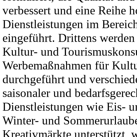
verbessert und eine Reihe 
Dienstleistungen im Bereic
eingeführt. Drittens werden
Kultur- und Tourismuskonsu
Werbemaßnahmen für Kultur
durchgeführt und verschied
saisonaler und bedarfsgere
Dienstleistungen wie Eis- 
Winter- und Sommerurlaube
Kreativmärkte unterstützt, 