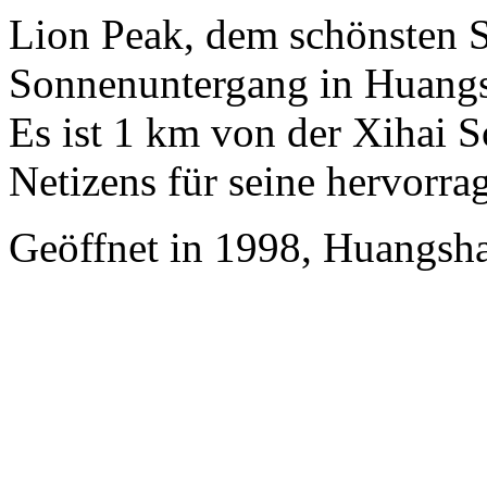
Lion Peak, dem schönsten 
Sonnenuntergang in Huangs
Es ist 1 km von der Xihai S
Netizens für seine hervorra
Geöffnet in 1998, Huangsha