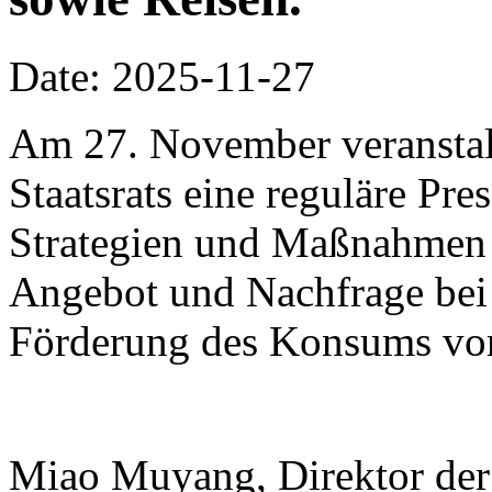
Date: 2025-11-27
Am 27. November veranstalt
Staatsrats eine reguläre Pr
Strategien und Maßnahmen
Angebot und Nachfrage bei
Förderung des Konsums vor
Miao Muyang, Direktor der 