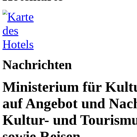
Nachrichten
Ministerium für Kult
auf Angebot und Nach
Kultur- und Tourism
sowie Reisen.