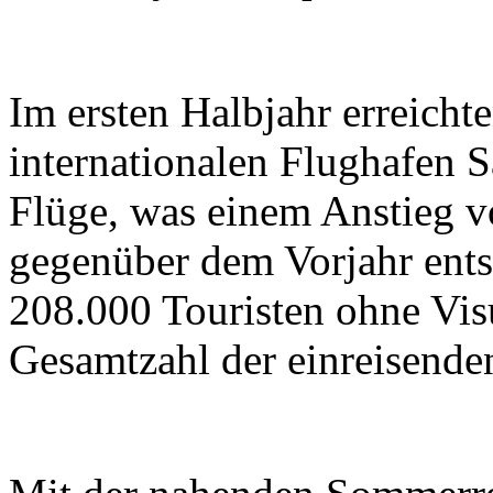
Im ersten Halbjahr erreicht
internationalen Flughafen 
Flüge, was einem Anstieg 
gegenüber dem Vorjahr ents
208.000 Touristen ohne Vis
Gesamtzahl der einreisenden