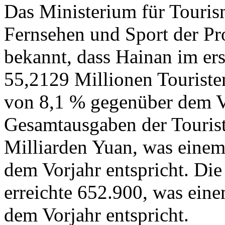
Das Ministerium für Touris
Fernsehen und Sport der Pr
bekannt, dass Hainan im er
55,2129 Millionen Touriste
von 8,1 % gegenüber dem Vo
Gesamtausgaben der Tourist
Milliarden Yuan, was eine
dem Vorjahr entspricht. Di
erreichte 652.900, was ein
dem Vorjahr entspricht.