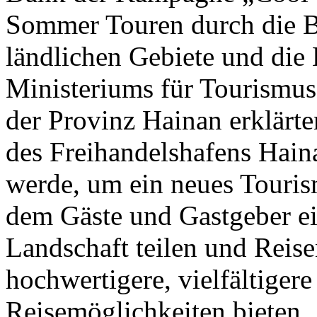
Sommer Touren durch die B
ländlichen Gebiete und die 
Ministeriums für Tourismus
der Provinz Hainan erklärte
des Freihandelshafens Hai
werde, um ein neues Touris
dem Gäste und Gastgeber ei
Landschaft teilen und Reise
hochwertigere, vielfältigere
Reisemöglichkeiten bieten.