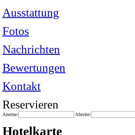
Ausstattung
Fotos
Nachrichten
Bewertungen
Kontakt
Reservieren
Anreise:
Abreise:
Hotelkarte