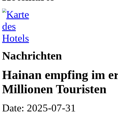
Nachrichten
Hainan empfing im er
Millionen Touristen
Date: 2025-07-31