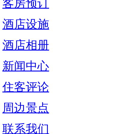
客房预订
酒店设施
酒店相册
新闻中心
住客评论
周边景点
联系我们