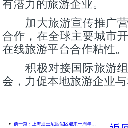
有潜力的旅游企业。
加大旅游宣传推广营销
合作，在全球主要城市
在线旅游平台合作粘性。
积极对接国际旅游组织
会，力促本地旅游企业与
前一篇：上海迪士尼度假区迎来十周年，累计接待游客超1亿人次