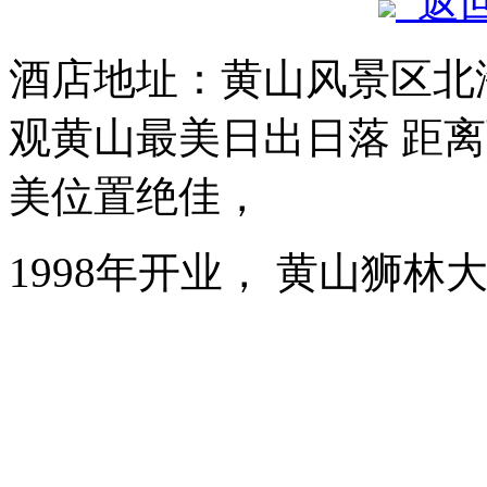
返
酒店地址：黄山风景区北海
观黄山最美日出日落 距离
美位置绝佳，
1998年开业， 黄山狮林