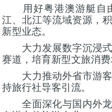
用好粤港澳游艇自由
江、北江等流域资源，
新型业态。
大力发展数字沉浸式文
赛道，培育新型文旅消费
大力推动外省市游客入
持旅行社导客引流。
全面深化与国内外龙头