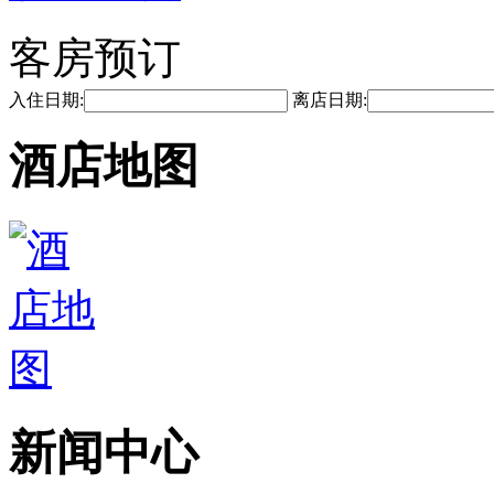
客房预订
入住日期:
离店日期:
酒店地图
新闻中心