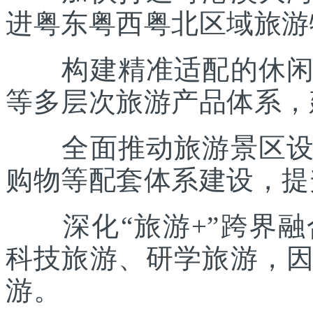
进粤东粤西粤北区域旅游
构建精准适配的休闲度
等多层次旅游产品体系，
全面推动旅游景区设施
购物等配套体系建设，提
深化“旅游+”跨界融
科技旅游、研学旅游，
游。