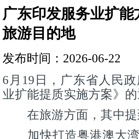
广东印发服务业扩能
旅游目的地
发布时间：2026-06-22
6月19日，广东省人民
业扩能提质实施方案》的
在旅游方面，其中提
加快打造粤港澳大湾区