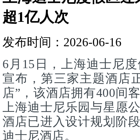
超1亿人次
发布时间：2026-06-16
6月15日，上海迪士尼
宣布，第三家主题酒店
店”，该酒店拥有400
上海迪士尼乐园与星愿
酒店已进入设计规划阶
迪士尼酒店。