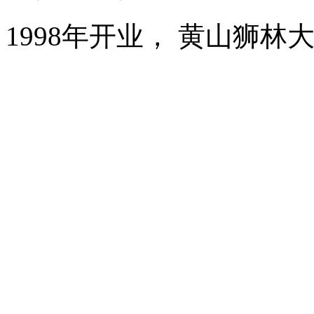
1998年开业， 黄山狮林