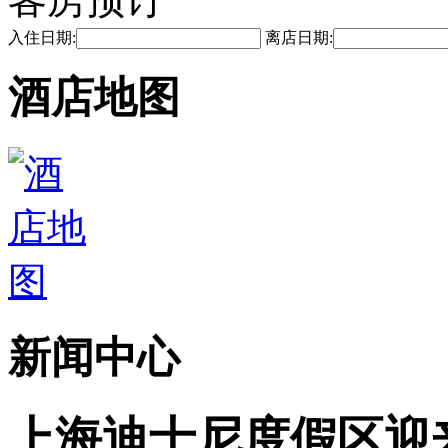
入住日期:
离店日期:
酒店地图
新闻中心
上海迪士尼度假区迎