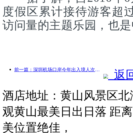
度假区累计接待游客超
访问量的主题乐园，也是
前一篇：深圳机场口岸今年出入境人次突破300万，创历史同期新高
返
酒店地址：黄山风景区北海
观黄山最美日出日落 距离
美位置绝佳，