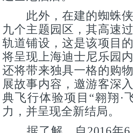
此外，在建的蜘蛛侠主
九个主题园区，其高速
轨道铺设，这是该项目
将呈现上海迪士尼乐园
还将带来独具一格的购
展故事内容，邀游客深
典飞行体验项目“翱翔·
力，并呈现全新结局。
据了解，自2016年6