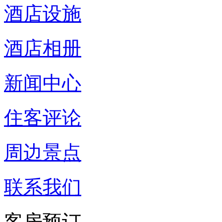
酒店设施
酒店相册
新闻中心
住客评论
周边景点
联系我们
客房预订