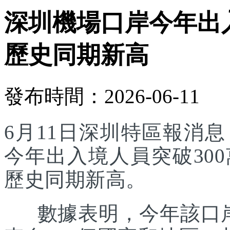
深圳機場口岸今年出入
歷史同期新高
發布時間：2026-06-11
6月11日深圳特區報消
今年出入境人員突破30
歷史同期新高。
數據表明，今年該口岸入