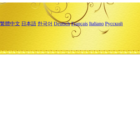
繁體中文
日本語
한국어
Deutsch
Français
Italiano
Русский