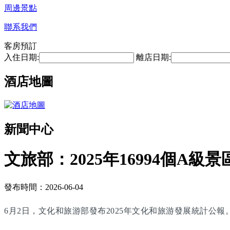
周邊景點
聯系我們
客房預訂
入住日期:
離店日期:
酒店地圖
新聞中心
文旅部：2025年16994個A級景
發布時間：2026-06-04
6月2日，文化和旅游部發布2025年文化和旅游發展統計公報