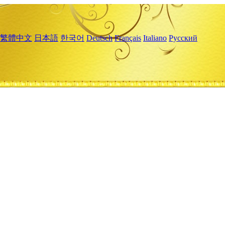
繁體中文
日本語
한국어
Deutsch
Français
Italiano
Русский