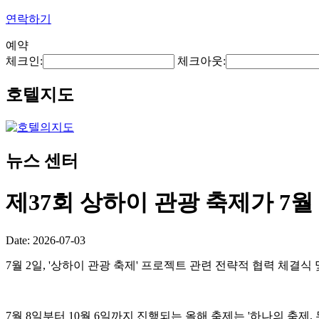
연락하기
예약
체크인:
체크아웃:
호텔지도
뉴스 센터
제37회 상하이 관광 축제가 7월
Date: 2026-07-03
7월 2일, '상하이 관광 축제' 프로젝트 관련 전략적 협력 체결
7월 8일부터 10월 6일까지 진행되는 올해 축제는 '하나의 축제,