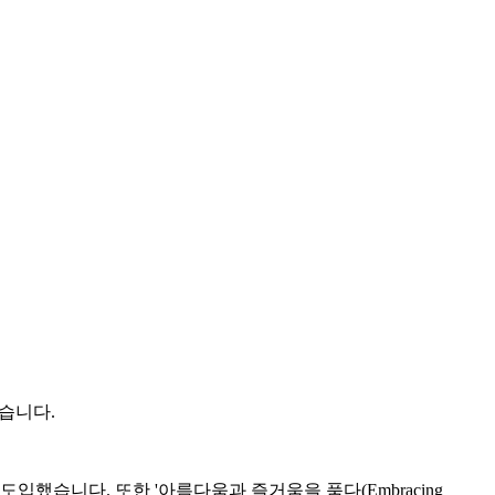
었습니다.
도입했습니다. 또한 '아름다움과 즐거움을 품다(Embracing