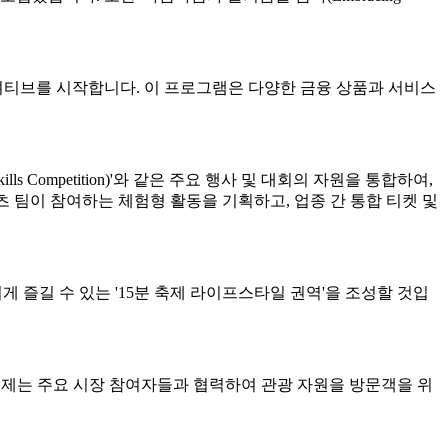
니셔티브를 시작합니다. 이 프로그램은 다양한 금융 상품과 서비스
 Competition)'와 같은 주요 행사 및 대회의 자원을 통합하여,
포츠 팀이 참여하는 체험형 활동을 기획하고, 업종 간 통합 티켓 및
 누구나 쉽게 즐길 수 있는 '15분 축제 라이프스타일 권역'을 조성할 것입
우르며, 축제는 주요 시장 참여자들과 협력하여 관광 자원을 방문객을 위