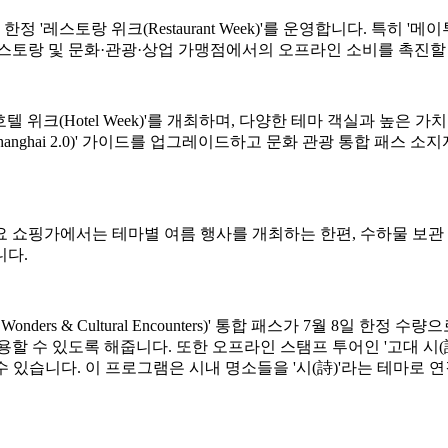
스토랑 위크(Restaurant Week)'를 운영합니다. 특히 '메이
레스토랑 및 문화·관광·상업 가맹점에서의 오프라인 소비를 촉진할
텔 위크(Hotel Week)'를 개최하며, 다양한 테마 객실과 높은
vel in Shanghai 2.0)' 가이드를 업그레이드하고 문화 관광 통
 쇼핑가에서는 테마별 여름 행사를 개최하는 한편, 수하물 보관 
니다.
ders & Cultural Encounters)' 통합 패스가 7월 8일 한
있도록 해줍니다. 또한 오프라인 스탬프 투어인 '고대 시(詩) 속의 중국(
 있습니다. 이 프로그램은 시내 명소들을 '시(詩)'라는 테마로 