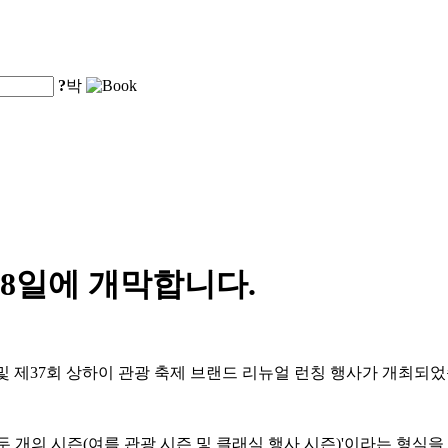
?
박
 8일에 개막합니다.
식 및 제37회 상하이 관광 축제 브랜드 리뉴얼 런칭 행사가 개최되
 두 개의 시즌(여름 관광 시즌 및 클래식 행사 시즌)'이라는 형식을 