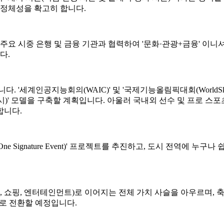
서의 정체성을 확고히 합니다.
 주요 시중 은행 및 금융 기관과 협력하여 '문화·관광+금융' 이
다.
세계인공지능회의(WAIC)' 및 '국제기능올림픽대회(WorldSkills
·전시)' 모델을 구축할 계획입니다. 아울러 국내외 선수 및 프로 스
합니다.
t, One Signature Event)' 프로젝트를 추진하고, 도시 전역에
, 교통, 관광, 쇼핑, 엔터테인먼트)로 이어지는 전체 가치 사슬을 아
으로 전환할 예정입니다.