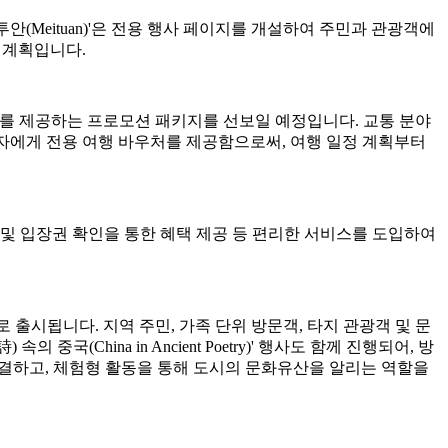
투안(Meituan)'은 전용 행사 페이지를 개설하여 주민과 관광객에
 계획입니다.
 가치를 제공하는 프로모션 패키지를 선보일 예정입니다. 교통 분야
합 패스 소지자에게 전용 여행 바우처를 제공함으로써, 여행 일정 계획부터
및 입장권 확인을 통한 혜택 제공 등 편리한 서비스를 도입하여
정 수량으로 출시됩니다. 지역 주민, 가족 단위 방문객, 타지 관광객 및 문
China in Ancient Poetry)' 행사도 함께 진행되어, 방
연결하고, 체험형 활동을 통해 도시의 문화유산을 알리는 역할을