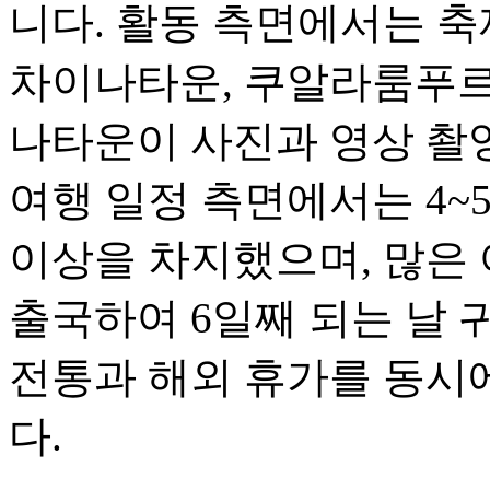
니다. 활동 측면에서는 축
차이나타운, 쿠알라룸푸르
나타운이 사진과 영상 촬
여행 일정 측면에서는 4~
이상을 차지했으며, 많은 
출국하여 6일째 되는 날 
전통과 해외 휴가를 동시
다.