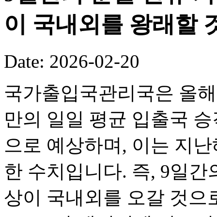
이 국내외를 왕래할 
Date: 2026-02-20
국가출입국관리국은 올해 
만의 일일 평균 입출국 승객
으로 예상하며, 이는 지난해
한 수치입니다. 즉, 9일간의
상이 국내외를 오갈 것으로