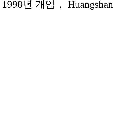
1998년 개업， Huangshan Sh