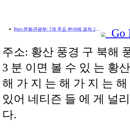
Prev:문화관광부: 7개 주요 분야에 걸쳐 22개의 테마 활동을 시작합니다
Go 
주소: 황산 풍경 구 북해 
3 분 이면 볼 수 있 는 황
해 가 지 는 해 가 지 는 
있어 네티즌 들 에 게 널리
다.