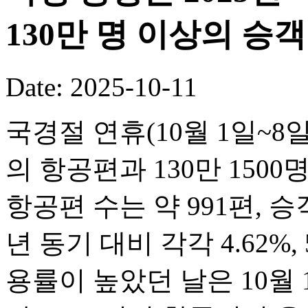
130만 명 이상의 승
Date: 2025-10-11
국경절 연휴(10월 1일~8일
의 항공편과 130만 150
항공편 수는 약 991편, 승객
년 동기 대비 각각 4.62%,
용률이 높았던 날은 10월 1