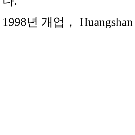
다.
1998년 개업， Huangshan Sh