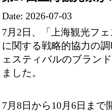
Date: 2026-07-03
7月2日、「上海観光フ
に関する戦略的協力の調
ェスティバルのブランド
ました。
7月8日から10月6日ま