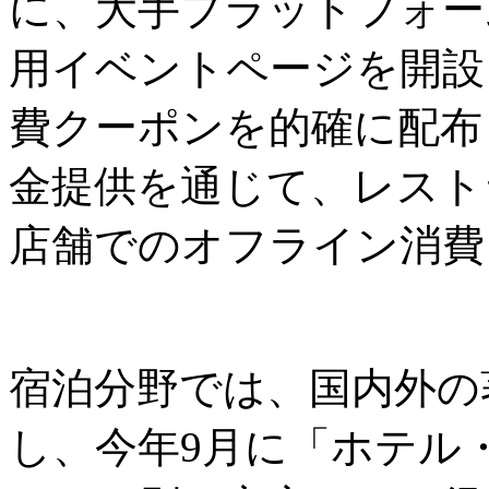
に、大手プラットフォーム
用イベントページを開設
費クーポンを的確に配布
金提供を通じて、レスト
店舗でのオフライン消費
宿泊分野では、国内外の
し、今年9月に「ホテル