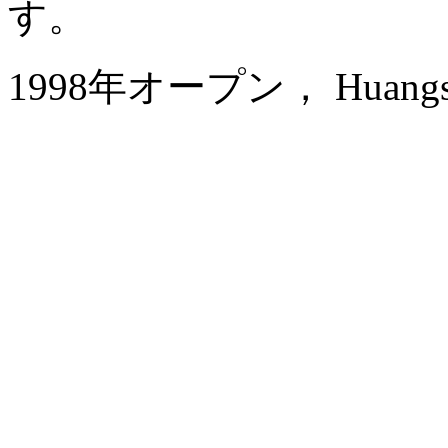
す。
1998年オープン， Huangshan