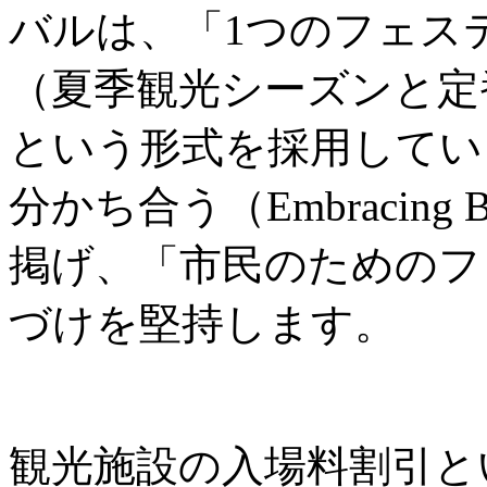
バルは、「1つのフェス
（夏季観光シーズンと定
という形式を採用してい
分かち合う（Embracing B
掲げ、「市民のためのフ
づけを堅持します。
観光施設の入場料割引と