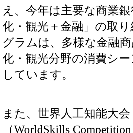
え、今年は主要な商業銀
化・観光＋金融」の取り
グラムは、多様な金融商
化・観光分野の消費シー
しています。
また、世界人工知能大会
（WorldSkills Comp