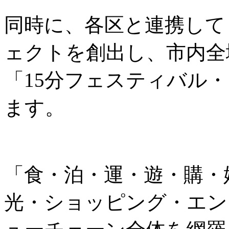
同時に、各区と連携して
ェクトを創出し、市内全
「15分フェスティバル
ます。
「食・泊・運・遊・購・
光・ショッピング・エン