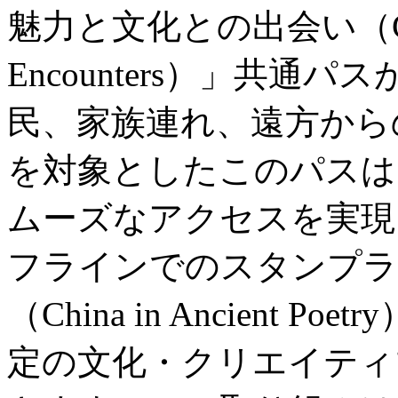
魅力と文化との出会い（City Wo
Encounters）」共
民、家族連れ、遠方から
を対象としたこのパスは
ムーズなアクセスを実現
フラインでのスタンプラ
（China in Ancient
定の文化・クリエイティ