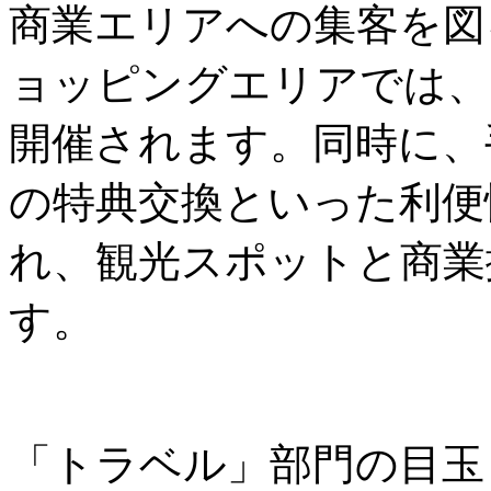
商業エリアへの集客を図
ョッピングエリアでは、
開催されます。同時に、
の特典交換といった利便
れ、観光スポットと商業
す。
「トラベル」部門の目玉