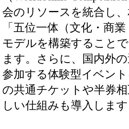
会のリソースを統合し、
「五位一体（文化・商業
モデルを構築することで
ます。さらに、国内外の
参加する体験型イベント
の共通チケットや半券相
しい仕組みも導入します