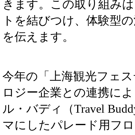
きます。この取り組みは
トを結びつけ、体験型の
を伝えます。
今年の「上海観光フェス
ロジー企業との連携によ
ル・バディ（Travel B
マにしたパレード用フロ