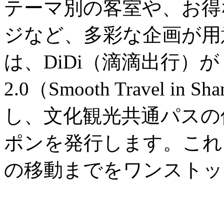
テーマ別の客室や、お得
ジなど、多彩な企画が用
は、DiDi（滴滴出行）
2.0（Smooth Travel in
し、文化観光共通パスの
ポンを発行します。これ
の移動までをワンストッ