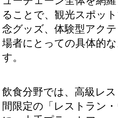
ューチェーン全体を網羅
ることで、観光スポット
念グッズ、体験型アクテ
場者にとっての具体的な
す。
飲食分野では、高級レス
間限定の「レストラン・