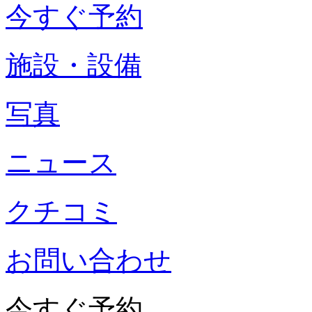
今すぐ予約
施設・設備
写真
ニュース
クチコミ
お問い合わせ
今すぐ予約