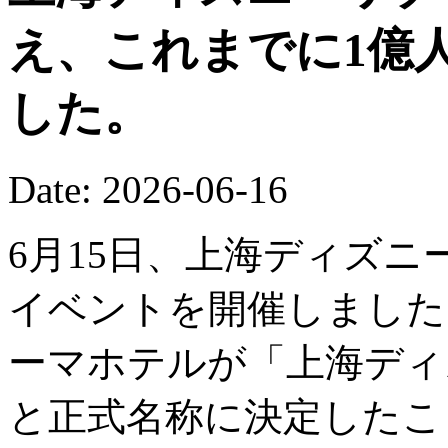
え、これまでに1億
した。
Date: 2026-06-16
6月15日、上海ディズニ
イベントを開催しました
ーマホテルが「上海ディ
と正式名称に決定したこ