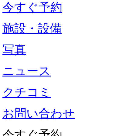
今すぐ予約
施設・設備
写真
ニュース
クチコミ
お問い合わせ
今すぐ予約