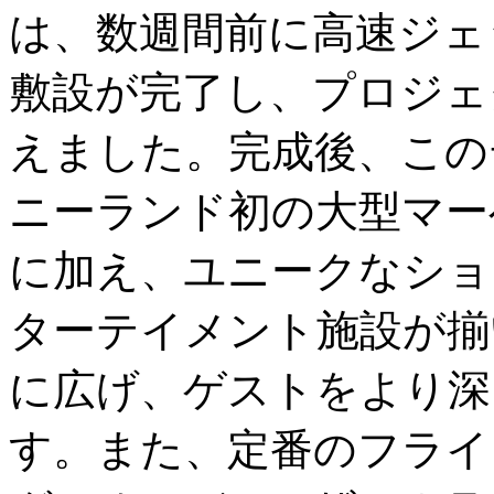
は、数週間前に高速ジェ
敷設が完了し、プロジェ
えました。完成後、この
ニーランド初の大型マー
に加え、ユニークなショ
ターテイメント施設が揃
に広げ、ゲストをより深
す。また、定番のフライ