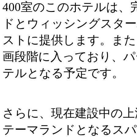
400室のこのホテルは
ドとウィッシングスター
ストに提供します。また
画段階に入っており、パ
テルとなる予定です。
さらに、現在建設中の上
テーマランドとなるスパ