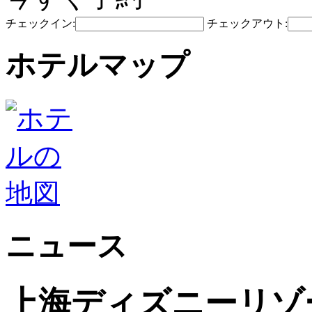
チェックイン:
チェックアウト:
ホテルマップ
ニュース
上海ディズニーリゾ