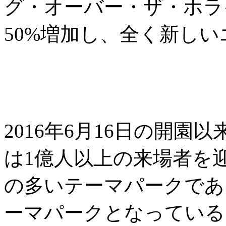
グ・オーバー・ザ・ホラ
50%増加し、全く新し
2016年6月16日の開
は1億人以上の来場者を
の多いテーマパークであ
ーマパークとなっている