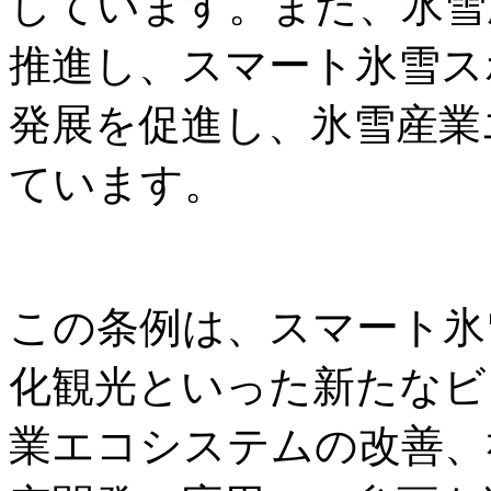
しています。また、氷雪
推進し、スマート氷雪ス
発展を促進し、氷雪産業
ています。
この条例は、スマート氷
化観光といった新たなビ
業エコシステムの改善、