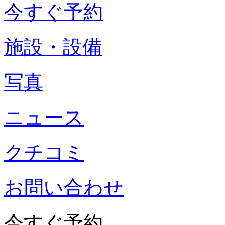
今すぐ予約
施設・設備
写真
ニュース
クチコミ
お問い合わせ
今すぐ予約