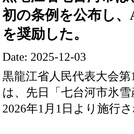
初の条例を公布し、
を奨励した。
Date: 2025-12-03
黒龍江省人民代表大会第1
は、先日「七台河市氷雪
2026年1月1日より施行