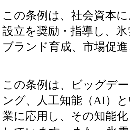
この条例は、社会資本に
設立を奨励・指導し、氷
ブランド育成、市場促進
この条例は、ビッグデー
ング、人工知能（AI）
業に応用し、その知能化