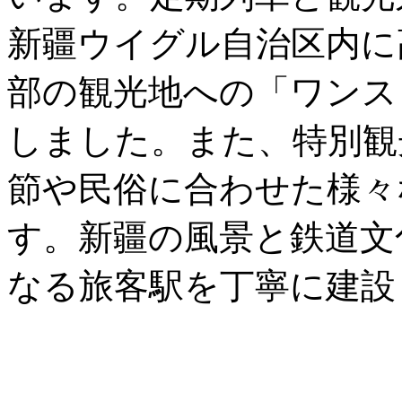
新疆ウイグル自治区内に
部の観光地への「ワンス
しました。また、特別観
節や民俗に合わせた様々
す。新疆の風景と鉄道文
なる旅客駅を丁寧に建設