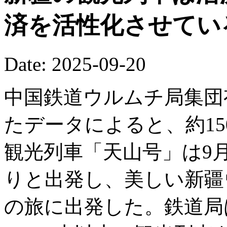
済を活性化させてい
Date: 2025-09-20
中国鉄道ウルムチ局集団
たデータによると、約15
観光列車「天山号」は9
りと出発し、美しい新疆
の旅に出発した。鉄道局