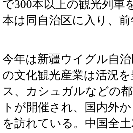
で300本以上の観光列車
本は同自治区に入り、前年
今年は新疆ウイグル自治
の文化観光産業は活況を
ス、カシュガルなどの都
トが開催され、国内外か
を訪れている。中国全土