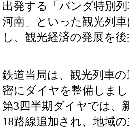
出発する「パンダ特別列
河南」といった観光列車
し、観光経済の発展を後
鉄道当局は、観光列車の
密にダイヤを整備しまし
第3四半期ダイヤでは、
18路線追加され、地域