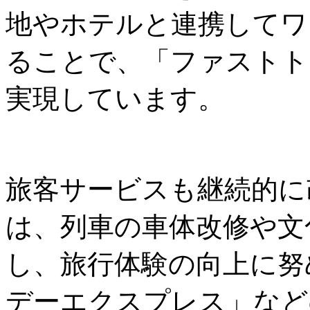
地やホテルと連携してワ
ることで、「ファストト
実現しています。
旅客サービスも継続的に
は、列車の車体改修や文
し、旅行体験の向上に努
デーエクスプレス」など