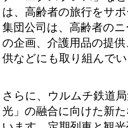
は、高齢者の旅行をサポ
集団公司は、高齢者のニ
の企画、介護用品の提供
供などにも取り組んでい
さらに、ウルムチ鉄道局
光」の融合に向けた新た
います。定期列車と観光