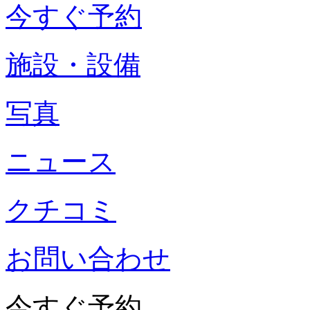
今すぐ予約
施設・設備
写真
ニュース
クチコミ
お問い合わせ
今すぐ予約