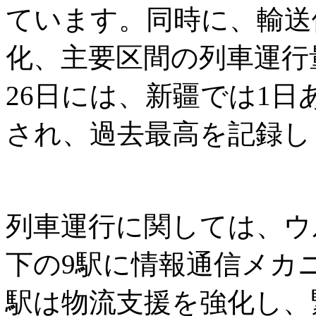
ています。同時に、輸送
化、主要区間の列車運行
26日には、新疆では1日
され、過去最高を記録し
列車運行に関しては、ウ
下の9駅に情報通信メカ
駅は物流支援を強化し、