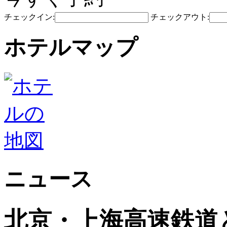
チェックイン:
チェックアウト:
ホテルマップ
ニュース
北京・上海高速鉄道