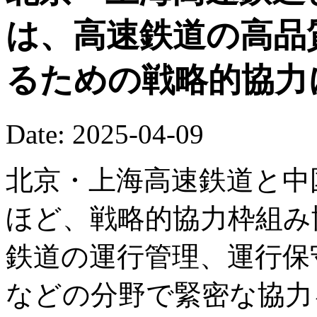
は、高速鉄道の高品
るための戦略的協力
Date: 2025-04-09
北京・上海高速鉄道と中
ほど、戦略的協力枠組み
鉄道の運行管理、運行保
などの分野で緊密な協力