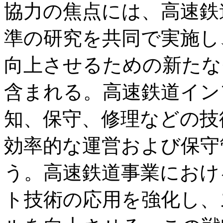
協力の焦点には、高速鉄
準の研究を共同で実施し
向上させるための新たな
含まれる。高速鉄道イン
知、保守、修理などの技
効率的な運営および保守
う。高速鉄道事業におけ
ト技術の応用を強化し、