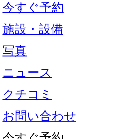
今すぐ予約
施設・設備
写真
ニュース
クチコミ
お問い合わせ
今すぐ予約