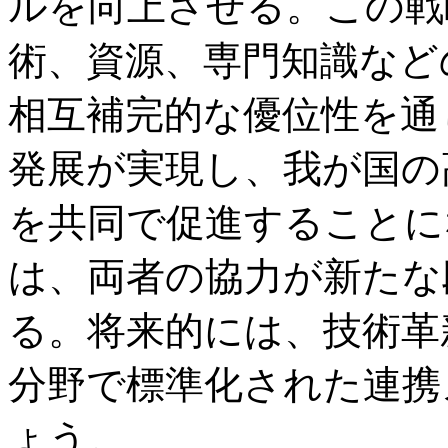
ルを向上させる。この戦
術、資源、専門知識など
相互補完的な優位性を通
発展が実現し、我が国の
を共同で促進することに
は、両者の協力が新たな
る。将来的には、技術革
分野で標準化された連携
ょう。